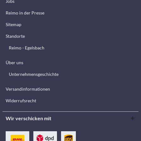
Jobs
Reimo in der Presse
Sitemap
Standorte
Reimo - Egelsbach
Über uns
Unternehmensgeschichte
Versandinformationen
Widerrufsrecht
Wir verschicken mit