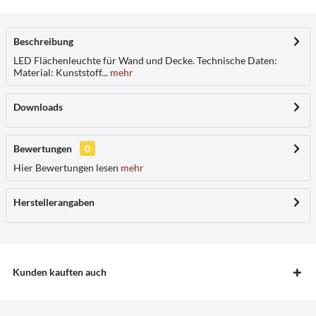
Beschreibung
LED Flächenleuchte für Wand und Decke. Technische Daten:
Material: Kunststoff...
mehr
Downloads
Bewertungen
0
Hier Bewertungen lesen
mehr
Herstellerangaben
Kunden kauften auch