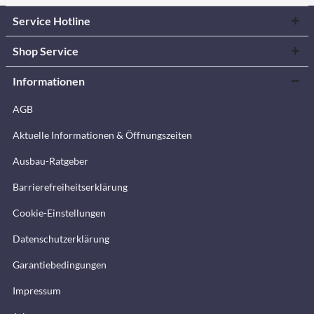
Service Hotline
Shop Service
Informationen
AGB
Aktuelle Informationen & Öffnungszeiten
Ausbau-Ratgeber
Barrierefreiheitserklärung
Cookie-Einstellungen
Datenschutzerklärung
Garantiebedingungen
Impressum