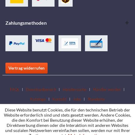
Zahlungsmethoden
Vertrag widerrufen
FAQs
Downloadbereich
Händlersuche
Händler werden
Kataloge
Kontakt
Jobs
Standorte
Diese Website benutzt Cookies, die für den technischen Betrieb der
Website erforderlich sind und stets gesetzt werden. Andere Cookies,
die den Komfort bei Benutzung dieser Website erhöhen, der
Direktwerbung dienen oder die Interaktion mit anderen Websites
und sozialen Netzwerken vereinfachen sollen, werden nur mit Ihrer