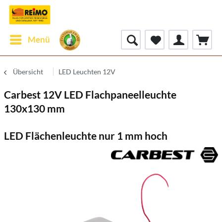
Menü
Übersicht
LED Leuchten 12V
Carbest 12V LED Flachpaneelleuchte
130x130 mm
LED Flächenleuchte nur 1 mm hoch