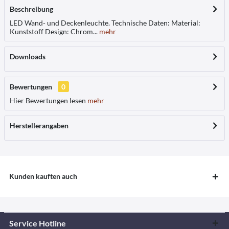
Beschreibung
LED Wand- und Deckenleuchte. Technische Daten: Material:
Kunststoff Design: Chrom...
mehr
Downloads
Bewertungen
0
Hier Bewertungen lesen
mehr
Herstellerangaben
Kunden kauften auch
Service Hotline