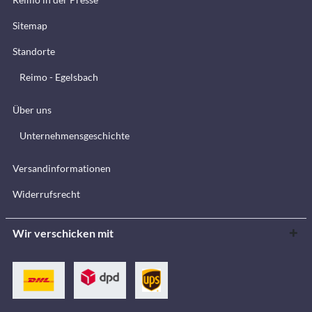
Sitemap
Standorte
Reimo - Egelsbach
Über uns
Unternehmensgeschichte
Versandinformationen
Widerrufsrecht
Wir verschicken mit