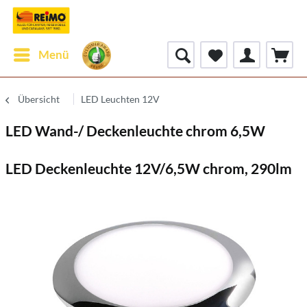
Menü
Übersicht
LED Leuchten 12V
LED Wand-/ Deckenleuchte chrom 6,5W
LED Deckenleuchte 12V/6,5W chrom, 290lm