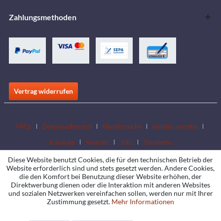
Zahlungsmethoden
Vertrag widerrufen
FAQs
Downloadbereich
Händlersuche
Händler werden
Kataloge
Kontakt
Jobs
Standorte
Diese Website benutzt Cookies, die für den technischen Betrieb der
Website erforderlich sind und stets gesetzt werden. Andere Cookies,
die den Komfort bei Benutzung dieser Website erhöhen, der
Direktwerbung dienen oder die Interaktion mit anderen Websites
und sozialen Netzwerken vereinfachen sollen, werden nur mit Ihrer
Zustimmung gesetzt.
Mehr Informationen