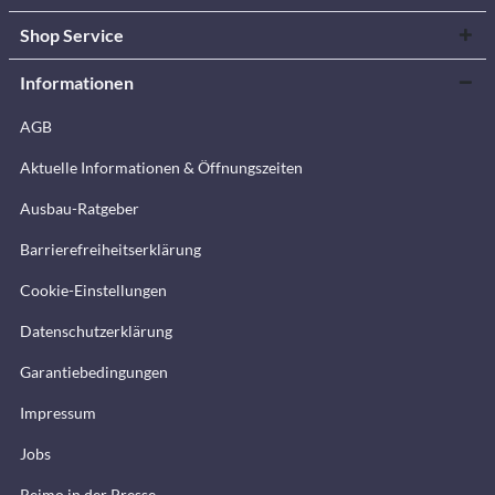
Shop Service
Informationen
AGB
Aktuelle Informationen & Öffnungszeiten
Ausbau-Ratgeber
Barrierefreiheitserklärung
Cookie-Einstellungen
Datenschutzerklärung
Garantiebedingungen
Impressum
Jobs
Reimo in der Presse