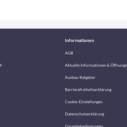
Informationen
AGB
h
Aktuelle Informationen & Öffnungs
Ausbau-Ratgeber
Barrierefreiheitserklärung
Cookie-Einstellungen
Datenschutzerklärung
Garantiebedingungen