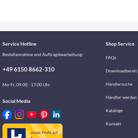
Service Hotline
Shop Service
Bestellannahme und Auftragsbearbeitung:
FAQs
+49 6150 8662-310
Downloadbereic
Händlersuche
Mo-Fr, 09:00 - 17:00 Uhr
Händler werden
Social Media
Kataloge
Kontakt