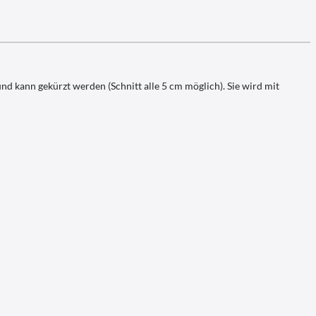
 und kann gekürzt werden (Schnitt alle 5 cm möglich). Sie wird mit