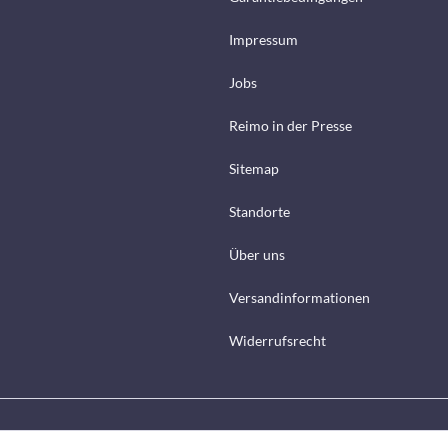
Impressum
Jobs
Reimo in der Presse
Sitemap
Standorte
Über uns
Versandinformationen
Widerrufsrecht