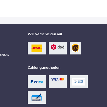
Wir verschicken mit
zeiten
Zahlungsmethoden