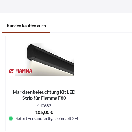
Kunden kauften auch
Markisenbeleuchtung Kit LED
Strip für Fiamma F80
440683
105,00 €
Sofort versandfertig. Lieferzeit 2-4 Tage.