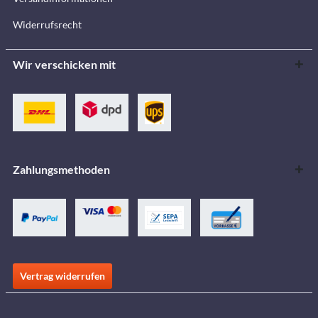
Widerrufsrecht
Wir verschicken mit
Zahlungsmethoden
Vertrag widerrufen