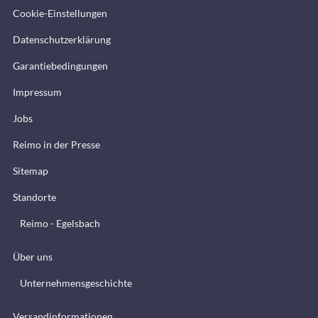
Cookie-Einstellungen
Datenschutzerklärung
Garantiebedingungen
Impressum
Jobs
Reimo in der Presse
Sitemap
Standorte
Reimo - Egelsbach
Über uns
Unternehmensgeschichte
Versandinformationen