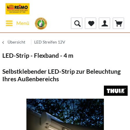
Menü
Übersicht
LED Streifen 12V
LED-Strip - Flexband - 4 m
Selbstklebender LED-Strip zur Beleuchtung
Ihres Außenbereichs