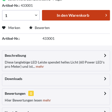
Artikel-Nr.:
433001
In den
Warenkorb
Merken
Bewerten
Artikel-Nr.:
433001
Beschreibung
Diese langlebige LED Leiste spendet helles Licht (60 Power LED's
pro Meter) und ist...
mehr
Downloads
Bewertungen
0
Hier Bewertungen lesen
mehr