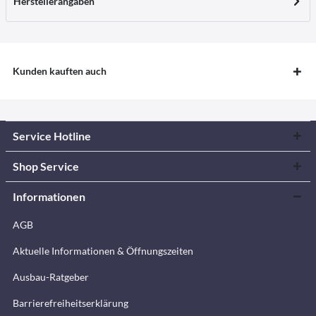
Herstellerangaben
Kunden kauften auch
Service Hotline
Shop Service
Informationen
AGB
Aktuelle Informationen & Öffnungszeiten
Ausbau-Ratgeber
Barrierefreiheitserklärung