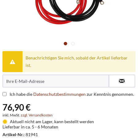
Benachrichtigen Sie mich, sobald der Artikel lieferbar
ist.
Ich habe die
Datenschutzbestimmungen
zur Kenntnis genommen.
76,90 €
inkl. MwSt.
zzgl. Versandkosten
Aktuell nicht am Lager, kann bestellt werden
Lieferbar in ca. 5 - 6 Monaten
Artikel-Nr.:
81941