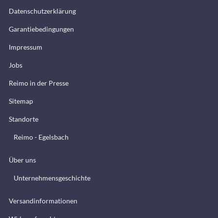
Datenschutzerklärung
Garantiebedingungen
Impressum
Jobs
Reimo in der Presse
Sitemap
Standorte
Reimo - Egelsbach
Über uns
Unternehmensgeschichte
Versandinformationen