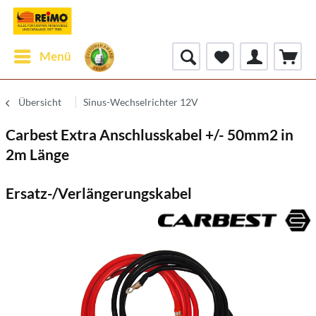
Menü
Übersicht
Sinus-Wechselrichter 12V
Carbest Extra Anschlusskabel +/- 50mm2 in
2m Länge
Ersatz-/Verlängerungskabel