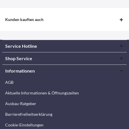
Kunden kauften auch
Service Hotline
Shop Service
Informationen
AGB
Aktuelle Informationen & Öffnungszeiten
Ausbau-Ratgeber
Barrierefreiheitserklärung
Cookie-Einstellungen