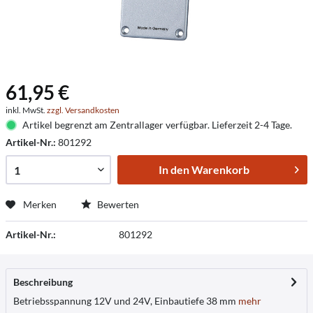
61,95 €
inkl. MwSt.
zzgl. Versandkosten
Artikel begrenzt am Zentrallager verfügbar. Lieferzeit 2-4 Tage.
Artikel-Nr.:
801292
In den
Warenkorb
Merken
Bewerten
Artikel-Nr.:
801292
Beschreibung
Betriebsspannung 12V und 24V, Einbautiefe 38 mm
mehr