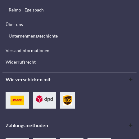
Reimo - Egelsbach
Über uns
Unternehmensgeschichte
Versandinformationen
Widerrufsrecht
Wir verschicken mit
Zahlungsmethoden