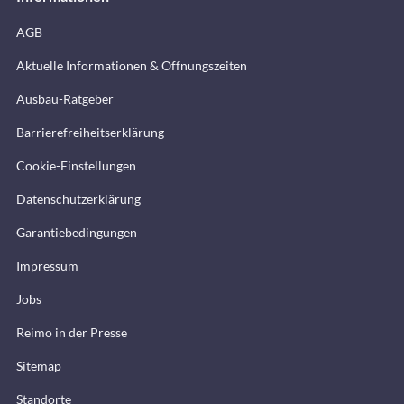
AGB
Aktuelle Informationen & Öffnungszeiten
Ausbau-Ratgeber
Barrierefreiheitserklärung
Cookie-Einstellungen
Datenschutzerklärung
Garantiebedingungen
Impressum
Jobs
Reimo in der Presse
Sitemap
Standorte