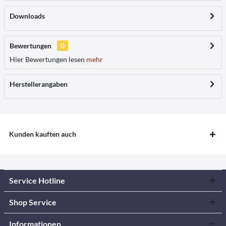
Downloads
Bewertungen
0
Hier Bewertungen lesen
mehr
Herstellerangaben
Kunden kauften auch
Service Hotline
Shop Service
Informationen