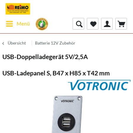
Menü
Übersicht
Batterie 12V Zubehör
USB-Doppelladegerät 5V/2,5A
USB-Ladepanel S, B47 x H85 x T42 mm