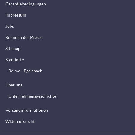
Garantiebedingungen
Impressum
Jobs
Reimo in der Presse
Sitemap
Standorte
Reimo - Egelsbach
Über uns
Unternehmensgeschichte
Versandinformationen
Widerrufsrecht