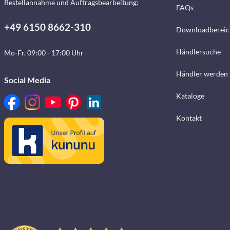
Bestellannahme und Auftragsbearbeitung:
FAQs
+49 6150 8662-310
Downloadbereic
Händlersuche
Mo-Fr, 09:00 - 17:00 Uhr
Händler werden
Social Media
Kataloge
Kontakt