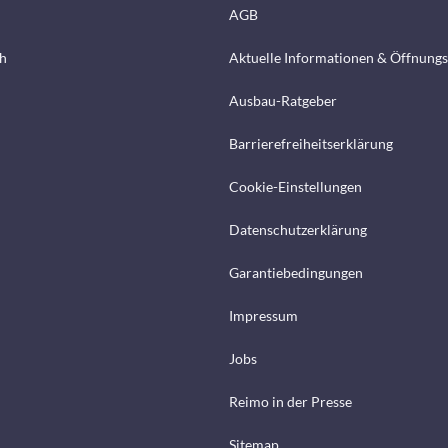
AGB
h
Aktuelle Informationen & Öffnungs
Ausbau-Ratgeber
Barrierefreiheitserklärung
Cookie-Einstellungen
Datenschutzerklärung
Garantiebedingungen
Impressum
Jobs
Reimo in der Presse
Sitemap