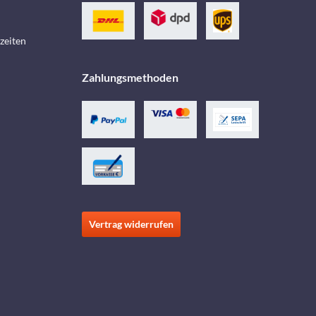
zeiten
Zahlungsmethoden
Vertrag widerrufen