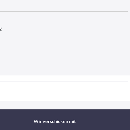
5)
Wir verschicken mit