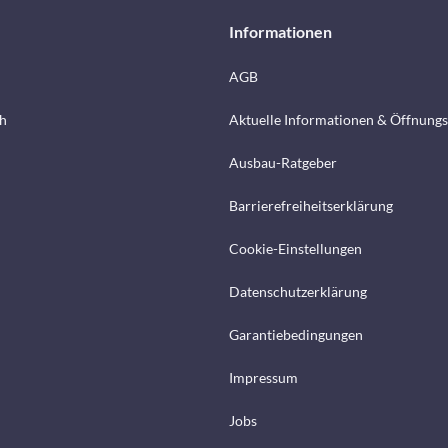
Informationen
AGB
h
Aktuelle Informationen & Öffnungs
Ausbau-Ratgeber
Barrierefreiheitserklärung
Cookie-Einstellungen
Datenschutzerklärung
Garantiebedingungen
Impressum
Jobs