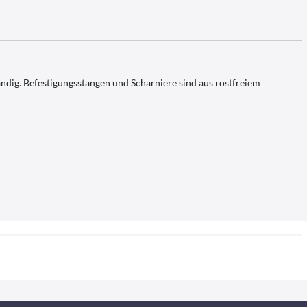
ändig. Befestigungsstangen und Scharniere sind aus rostfreiem