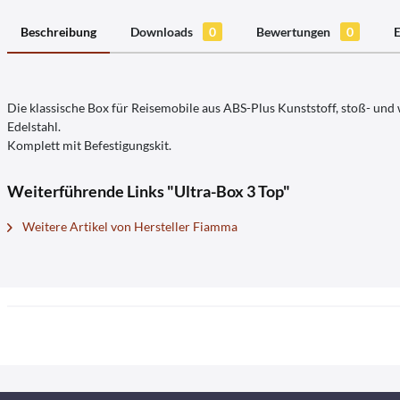
Beschreibung
Downloads
0
Bewertungen
0
E
Die klassische Box für Reisemobile aus ABS-Plus Kunststoff, stoß- und
Edelstahl.
Komplett mit Befestigungskit.
Weiterführende Links "Ultra-Box 3 Top"
Weitere Artikel von Hersteller Fiamma