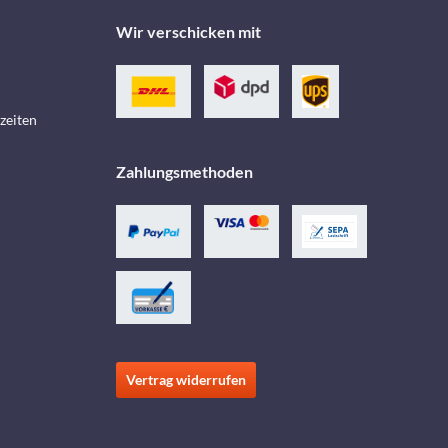
Wir verschicken mit
zeiten
Zahlungsmethoden
Vertrag widerrufen