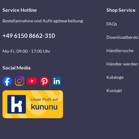
Service Hotline
Shop Service
Bestellannahme und Auftragsbearbeitung:
FAQs
+49 6150 8662-310
Downloadbereic
Händlersuche
Mo-Fr, 09:00 - 17:00 Uhr
Händler werden
Social Media
Kataloge
Kontakt