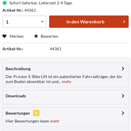
Sofort lieferbar. Lieferzeit 2-4 Tage.
Artikel-Nr.:
44361
In den
Warenkorb
Merken
Bewerten
Artikel-Nr.:
44361
Beschreibung
Der Prostor E-Bike Lift ist ein patentierter Fahrradträger, der bis
zum Boden absenkbar ist und...
mehr
Downloads
Bewertungen
0
Hier Bewertungen lesen
mehr