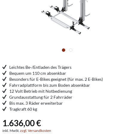
Leichtes Be-/Entladen des Trägers
Bequem um 110 cm absenkbar
Besonders für E-Bikes geeignet (für max. 2 E-Bikes)
Fahrradplattform bis zum Boden absenkbar
12 Volt Betrieb mit Notbedienung
Grundausstattung für 2 Fahrräder
Bis max. 3 Räder erweiterbar
Tragkraft 60 kg
1.636,00 €
inkl. MwSt.
zzgl. Versandkosten