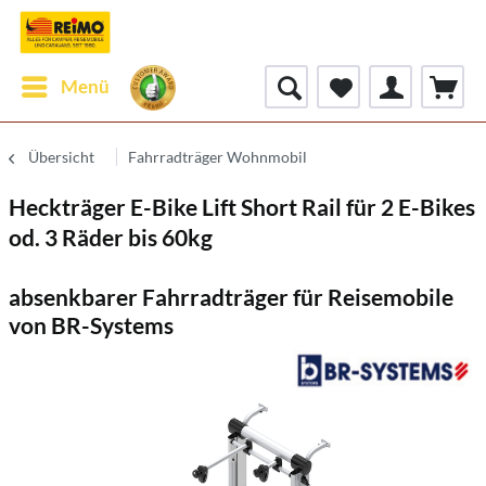
Menü
Übersicht
Fahrradträger Wohnmobil
Heckträger E-Bike Lift Short Rail für 2 E-Bikes
od. 3 Räder bis 60kg
absenkbarer Fahrradträger für Reisemobile
von BR-Systems