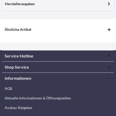
Herstellerangaben
Ähnliche Artikel
Service Hotline
Shop Service
Informationen
AGB
Aktuelle Informationen & Öffnungszeiten
Ausbau-Ratgeber