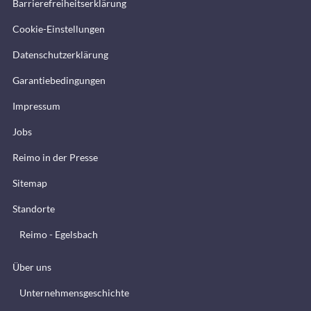
Barrierefreiheitserklärung
Cookie-Einstellungen
Datenschutzerklärung
Garantiebedingungen
Impressum
Jobs
Reimo in der Presse
Sitemap
Standorte
Reimo - Egelsbach
Über uns
Unternehmensgeschichte