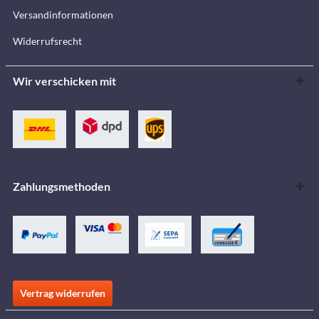
Versandinformationen
Widerrufsrecht
Wir verschicken mit
Zahlungsmethoden
Vertrag widerrufen