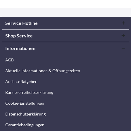
Service Hotline
Shop Service
Informationen
AGB
Aktuelle Informationen & Öffnungszeiten
Ausbau-Ratgeber
Barrierefreiheitserklärung
Cookie-Einstellungen
Datenschutzerklärung
Garantiebedingungen