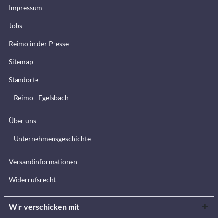
Impressum
Jobs
Reimo in der Presse
Sitemap
Standorte
Reimo - Egelsbach
Über uns
Unternehmensgeschichte
Versandinformationen
Widerrufsrecht
Wir verschicken mit