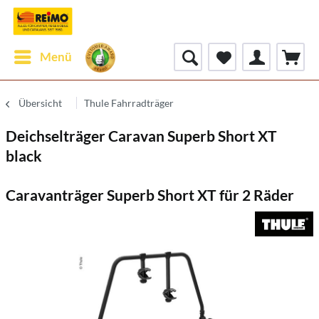
Menü
Übersicht
Thule Fahrradträger
Deichselträger Caravan Superb Short XT
black
Caravanträger Superb Short XT für 2 Räder