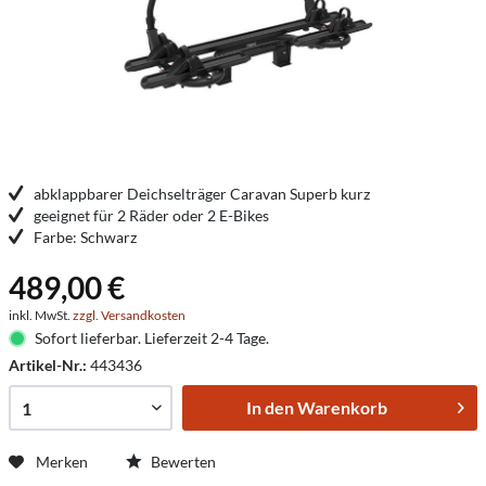
abklappbarer Deichselträger Caravan Superb kurz
geeignet für 2 Räder oder 2 E-Bikes
Farbe: Schwarz
489,00 €
inkl. MwSt.
zzgl. Versandkosten
Sofort lieferbar. Lieferzeit 2-4 Tage.
Artikel-Nr.:
443436
In den
Warenkorb
Merken
Bewerten