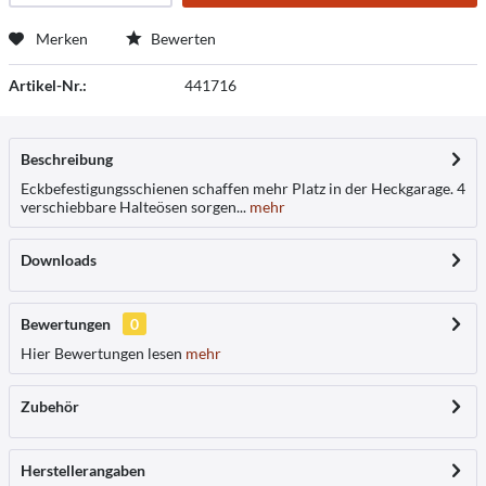
Merken
Bewerten
Artikel-Nr.:
441716
Beschreibung
Eckbefestigungsschienen schaffen mehr Platz in der Heckgarage. 4
verschiebbare Halteösen sorgen...
mehr
Downloads
Bewertungen
0
Hier Bewertungen lesen
mehr
Zubehör
Herstellerangaben