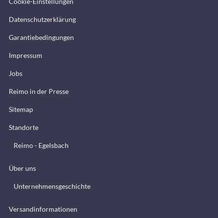
Cookie-Einstellungen
Datenschutzerklärung
Garantiebedingungen
Impressum
Jobs
Reimo in der Presse
Sitemap
Standorte
Reimo - Egelsbach
Über uns
Unternehmensgeschichte
Versandinformationen