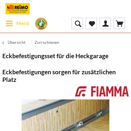
Menü
Übersicht
Zurrschienen
Eckbefestigungsset für die Heckgarage
Eckbefestigungen sorgen für zusätzlichen
Platz