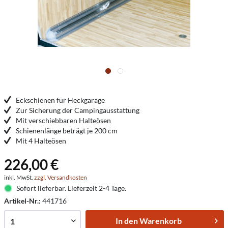
Eckschienen für Heckgarage
Zur Sicherung der Campingausstattung
Mit verschiebbaren Halteösen
Schienenlänge beträgt je 200 cm
Mit 4 Halteösen
226,00 €
inkl. MwSt.
zzgl. Versandkosten
Sofort lieferbar. Lieferzeit 2-4 Tage.
Artikel-Nr.:
441716
In den
Warenkorb