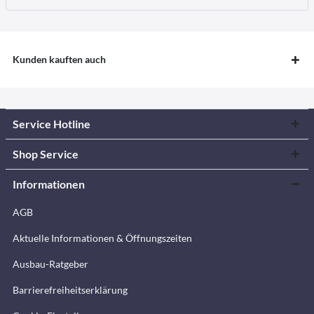
Kunden kauften auch
Service Hotline
Shop Service
Informationen
AGB
Aktuelle Informationen & Öffnungszeiten
Ausbau-Ratgeber
Barrierefreiheitserklärung