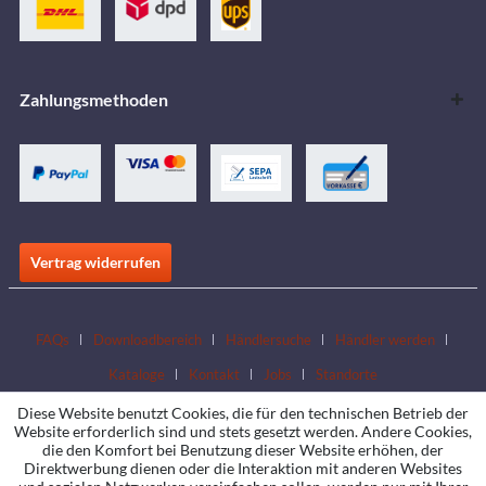
Zahlungsmethoden
Vertrag widerrufen
FAQs
Downloadbereich
Händlersuche
Händler werden
Kataloge
Kontakt
Jobs
Standorte
Diese Website benutzt Cookies, die für den technischen Betrieb der
Website erforderlich sind und stets gesetzt werden. Andere Cookies,
die den Komfort bei Benutzung dieser Website erhöhen, der
Direktwerbung dienen oder die Interaktion mit anderen Websites