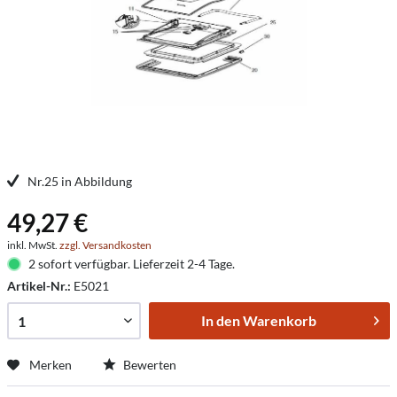
Nr.25 in Abbildung
49,27 €
inkl. MwSt.
zzgl. Versandkosten
2 sofort verfügbar. Lieferzeit 2-4 Tage.
Artikel-Nr.:
E5021
In den
Warenkorb
Merken
Bewerten