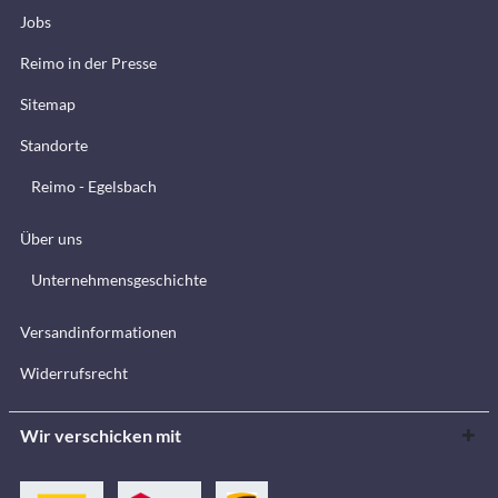
Jobs
Reimo in der Presse
Sitemap
Standorte
Reimo - Egelsbach
Über uns
Unternehmensgeschichte
Versandinformationen
Widerrufsrecht
Wir verschicken mit