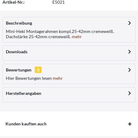
Artikel-Nr.:
E5021
Beschreibung
Mini-Heki Montagerahmen kompl.25-42mm cremeweiß.
Dachstärke 25-42mm cremeweiß.
mehr
Downloads
Bewertungen
0
Hier Bewertungen lesen
mehr
Herstellerangaben
Kunden kauften auch