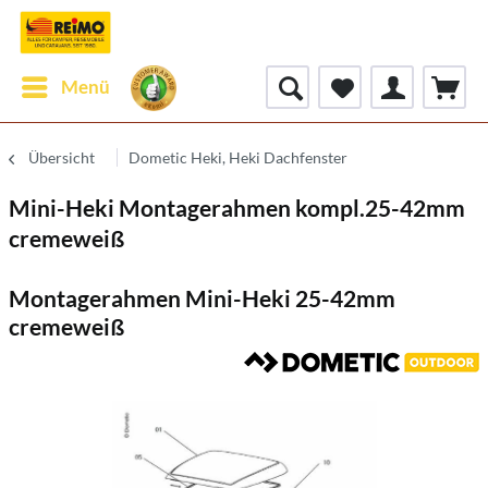
Menü
Übersicht
Dometic Heki, Heki Dachfenster
Mini-Heki Montagerahmen kompl.25-42mm
cremeweiß
Montagerahmen Mini-Heki 25-42mm
cremeweiß