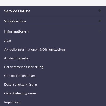
Service Hotline
Shop Service
Informationen
AGB
Aktuelle Informationen & Öffnungszeiten
Ausbau-Ratgeber
Barrierefreiheitserklärung
Cookie-Einstellungen
Datenschutzerklärung
Garantiebedingungen
Impressum