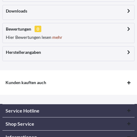
Downloads
Bewertungen
0
Hier Bewertungen lesen
mehr
Herstellerangaben
Kunden kauften auch
Service Hotline
Shop Service
Informationen