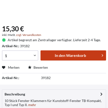
15,30 €
inkl. MwSt.
zzgl. Versandkosten
Artikel begrenzt am Zentrallager verfügbar. Lieferzeit 2-4 Tage.
Artikel-Nr.:
39182
In den
Warenkorb
Merken
Bewerten
Artikel-Nr.:
39182
Beschreibung
10 Stück Fenster-Klammern für Kunststoff-Fenster TB-Kompakt,
Typ I und Typ II.
mehr