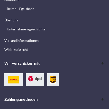
Reimo - Egelsbach
Über uns
Unternehmensgeschichte
Versandinformationen
Widerrufsrecht
Wir verschicken mit
Zahlungsmethoden