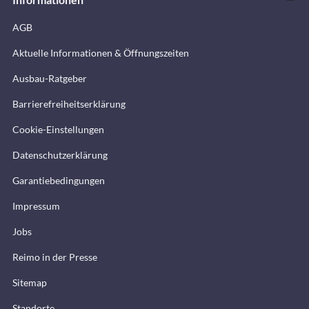
AGB
Aktuelle Informationen & Öffnungszeiten
Ausbau-Ratgeber
Barrierefreiheitserklärung
Cookie-Einstellungen
Datenschutzerklärung
Garantiebedingungen
Impressum
Jobs
Reimo in der Presse
Sitemap
Standorte