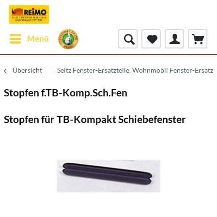
Menü
Übersicht
Seitz Fenster-Ersatzteile, Wohnmobil Fenster-Ersatzt
Stopfen f.TB-Komp.Sch.Fen
Stopfen für TB-Kompakt Schiebefenster