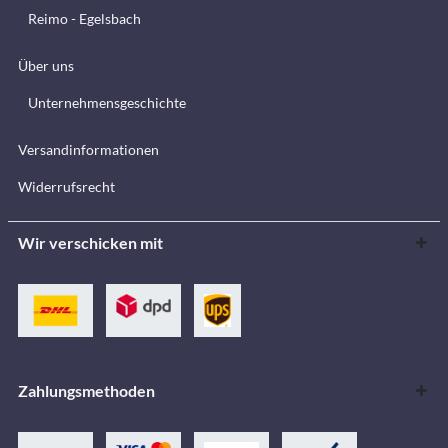
Reimo - Egelsbach
Über uns
Unternehmensgeschichte
Versandinformationen
Widerrufsrecht
Wir verschicken mit
Zahlungsmethoden