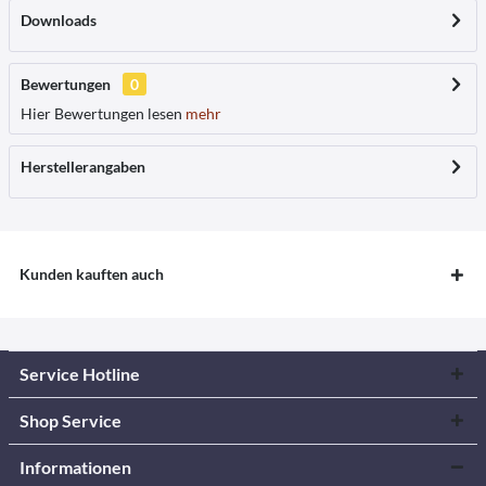
Downloads
Bewertungen
0
Hier Bewertungen lesen
mehr
Herstellerangaben
Kunden kauften auch
Service Hotline
Shop Service
Informationen