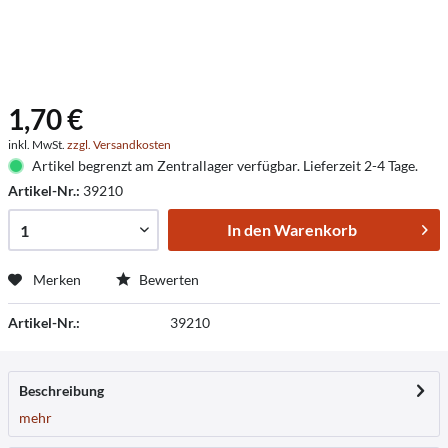
1,70 €
inkl. MwSt.
zzgl. Versandkosten
Artikel begrenzt am Zentrallager verfügbar. Lieferzeit 2-4 Tage.
Artikel-Nr.:
39210
In den
Warenkorb
Merken
Bewerten
Artikel-Nr.:
39210
Beschreibung
mehr