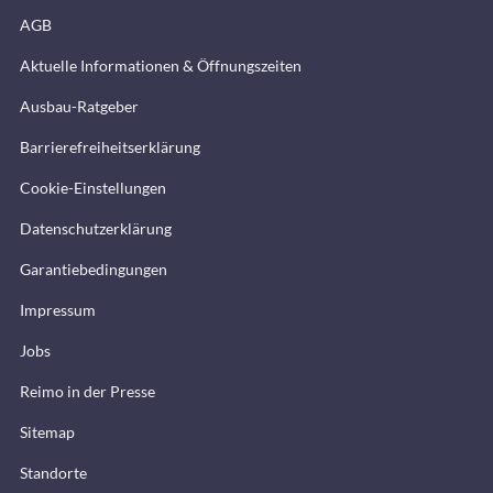
AGB
Aktuelle Informationen & Öffnungszeiten
Ausbau-Ratgeber
Barrierefreiheitserklärung
Cookie-Einstellungen
Datenschutzerklärung
Garantiebedingungen
Impressum
Jobs
Reimo in der Presse
Sitemap
Standorte