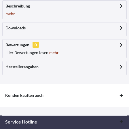
Beschreibung
mehr
Downloads
Bewertungen
0
Hier Bewertungen lesen
mehr
Herstellerangaben
Kunden kauften auch
Service Hotline