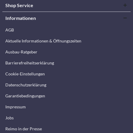
Shop Service
Informationen
AGB
Aktuelle Informationen & Öffnungszeiten
Ausbau-Ratgeber
Barrierefreiheitserklärung
Cookie-Einstellungen
Datenschutzerklärung
Garantiebedingungen
Impressum
Jobs
Reimo in der Presse