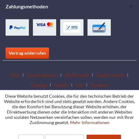
Zahlungsmethoden
Vertrag widerrufen
FAQs
Downloadbereich
Händlersuche
Händler werden
Kataloge
Kontakt
Jobs
Standorte
Diese Website benutzt Cookies, die für den technischen Betrieb der
Website erforderlich sind und stets gesetzt werden. Andere Cookies,
die den Komfort bei Benutzung dieser Website erhöhen, der
Direktwerbung dienen oder die Interaktion mit anderen Websites
und sozialen Netzwerken vereinfachen sollen, werden nur mit Ihrer
Zustimmung gesetzt.
Mehr Informationen