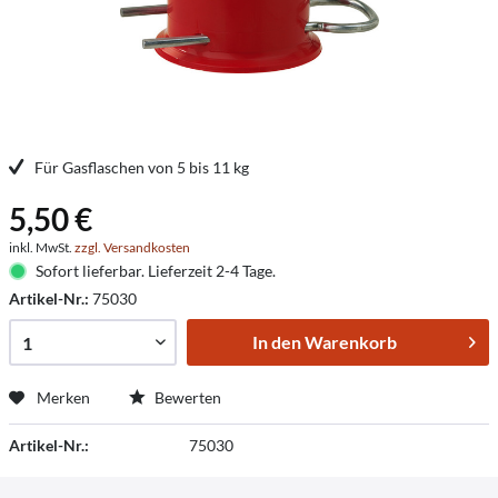
Für Gasflaschen von 5 bis 11 kg
5,50 €
inkl. MwSt.
zzgl. Versandkosten
Sofort lieferbar. Lieferzeit 2-4 Tage.
Artikel-Nr.:
75030
In den
Warenkorb
Merken
Bewerten
Artikel-Nr.:
75030