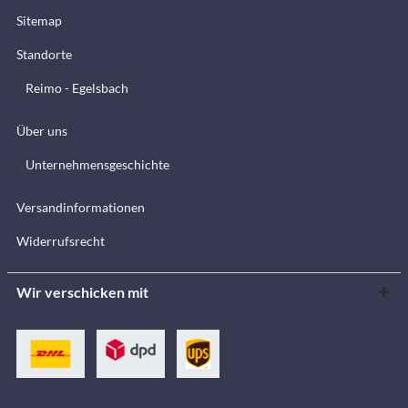
Sitemap
Standorte
Reimo - Egelsbach
Über uns
Unternehmensgeschichte
Versandinformationen
Widerrufsrecht
Wir verschicken mit