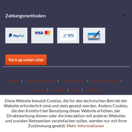
Zahlungsmethoden
Vertrag widerrufen
FAQs
Downloadbereich
Händlersuche
Händler werden
Kataloge
Kontakt
Jobs
Standorte
Diese Website benutzt Cookies, die für den technischen Betrieb der
Website erforderlich sind und stets gesetzt werden. Andere Cookies,
die den Komfort bei Benutzung dieser Website erhöhen, der
Direktwerbung dienen oder die Interaktion mit anderen Websites
und sozialen Netzwerken vereinfachen sollen, werden nur mit Ihrer
Zustimmung gesetzt.
Mehr Informationen