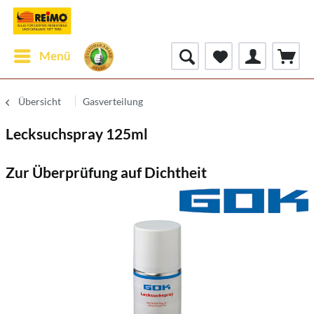
Menü
Übersicht
Gasverteilung
Lecksuchspray 125ml
Zur Überprüfung auf Dichtheit