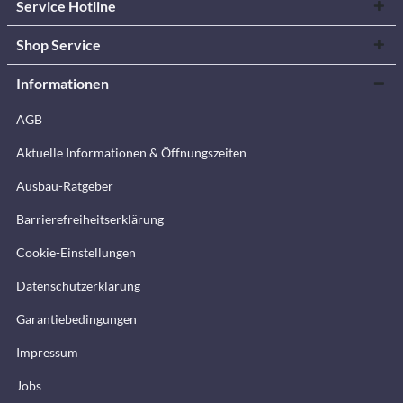
Service Hotline
Shop Service
Informationen
AGB
Aktuelle Informationen & Öffnungszeiten
Ausbau-Ratgeber
Barrierefreiheitserklärung
Cookie-Einstellungen
Datenschutzerklärung
Garantiebedingungen
Impressum
Jobs