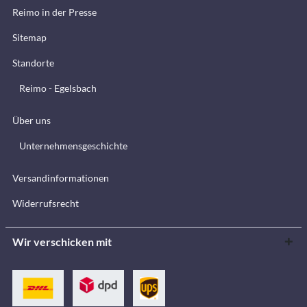
Reimo in der Presse
Sitemap
Standorte
Reimo - Egelsbach
Über uns
Unternehmensgeschichte
Versandinformationen
Widerrufsrecht
Wir verschicken mit