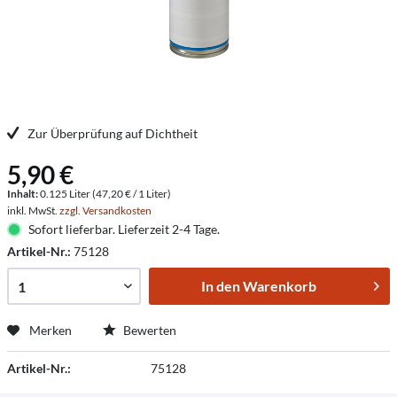
Zur Überprüfung auf Dichtheit
5,90 €
Inhalt:
0.125 Liter (47,20 € / 1 Liter)
inkl. MwSt.
zzgl. Versandkosten
Sofort lieferbar. Lieferzeit 2-4 Tage.
Artikel-Nr.:
75128
In den
Warenkorb
Merken
Bewerten
Artikel-Nr.:
75128