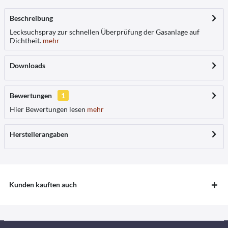
Beschreibung
Lecksuchspray zur schnellen Überprüfung der Gasanlage auf
Dichtheit.
mehr
Downloads
Bewertungen
1
Hier Bewertungen lesen
mehr
Herstellerangaben
Kunden kauften auch