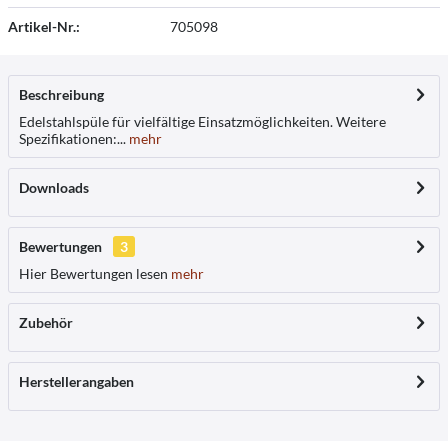
Artikel-Nr.:
705098
Beschreibung
Edelstahlspüle für vielfältige Einsatzmöglichkeiten. Weitere
Spezifikationen:...
mehr
Downloads
Bewertungen
3
Hier Bewertungen lesen
mehr
Zubehör
Herstellerangaben