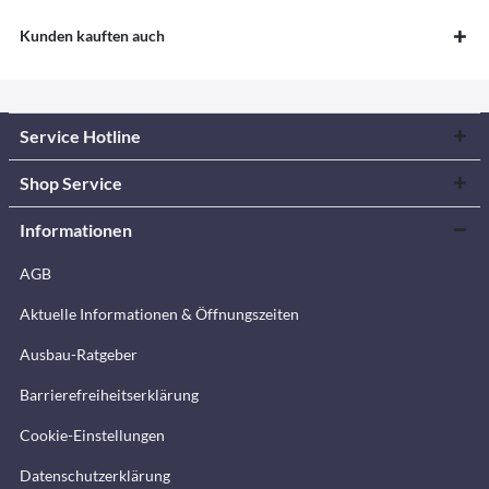
Kunden kauften auch
Service Hotline
Shop Service
Informationen
AGB
Aktuelle Informationen & Öffnungszeiten
Ausbau-Ratgeber
Barrierefreiheitserklärung
Cookie-Einstellungen
Datenschutzerklärung