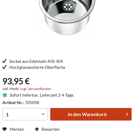
Sockel aus Edelstahl AISI 304
Hochglanzpolierte Oberfläche
93,95 €
inkl. MwSt.
zzgl. Versandkosten
Sofort lieferbar. Lieferzeit 2-4 Tage.
Artikel-Nr.:
705098
In den
Warenkorb
Merken
Bewerten