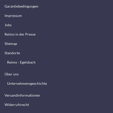
Garantiebedingungen
Impressum
Jobs
Reimo in der Presse
Sitemap
Standorte
Reimo - Egelsbach
Über uns
Unternehmensgeschichte
Versandinformationen
Widerrufsrecht