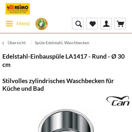
Menü
Übersicht
Spüle Edelstahl, Waschbecken
Edelstahl-Einbauspüle LA1417 - Rund - Ø 30
cm
Stilvolles zylindrisches Waschbecken für
Küche und Bad