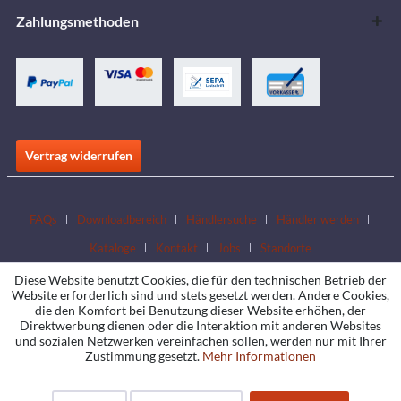
Zahlungsmethoden
Vertrag widerrufen
FAQs
Downloadbereich
Händlersuche
Händler werden
Kataloge
Kontakt
Jobs
Standorte
Diese Website benutzt Cookies, die für den technischen Betrieb der
Website erforderlich sind und stets gesetzt werden. Andere Cookies,
die den Komfort bei Benutzung dieser Website erhöhen, der
Direktwerbung dienen oder die Interaktion mit anderen Websites
und sozialen Netzwerken vereinfachen sollen, werden nur mit Ihrer
Zustimmung gesetzt.
Mehr Informationen