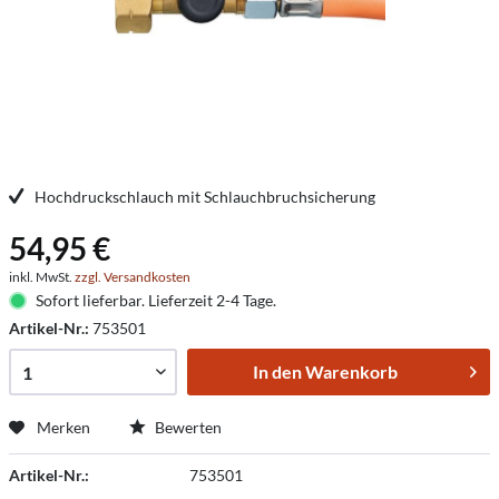
Hochdruckschlauch mit Schlauchbruchsicherung
54,95 €
inkl. MwSt.
zzgl. Versandkosten
Sofort lieferbar. Lieferzeit 2-4 Tage.
Artikel-Nr.:
753501
In den
Warenkorb
Merken
Bewerten
Artikel-Nr.:
753501