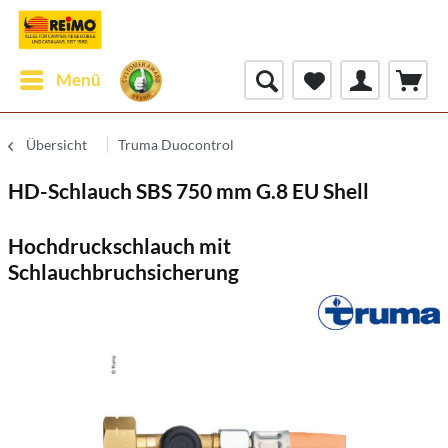
Menü
Übersicht
Truma Duocontrol
HD-Schlauch SBS 750 mm G.8 EU Shell
Hochdruckschlauch mit
Schlauchbruchsicherung