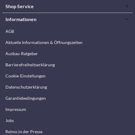
Shop Service
Informationen
AGB
Aktuelle Informationen & Öffnungszeiten
Ausbau-Ratgeber
Barrierefreiheitserklärung
Cookie-Einstellungen
Datenschutzerklärung
Garantiebedingungen
Impressum
Jobs
Reimo in der Presse