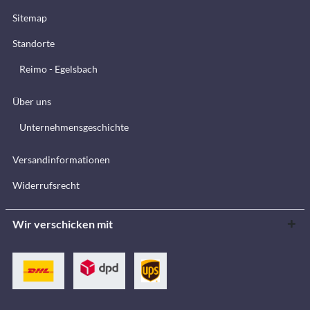
Sitemap
Standorte
Reimo - Egelsbach
Über uns
Unternehmensgeschichte
Versandinformationen
Widerrufsrecht
Wir verschicken mit