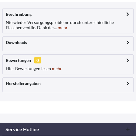
Beschreibung
Nie wieder Versorgungsprobleme durch unterschiedliche
Flaschenventile. Dank der...
mehr
Downloads
Bewertungen
0
Hier Bewertungen lesen
mehr
Herstellerangaben
Service Hotline