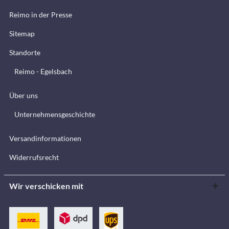
Reimo in der Presse
Sitemap
Standorte
Reimo - Egelsbach
Über uns
Unternehmensgeschichte
Versandinformationen
Widerrufsrecht
Wir verschicken mit