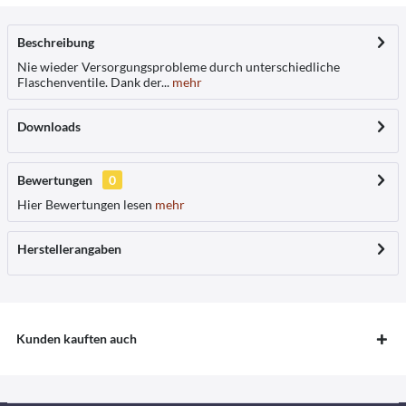
Beschreibung
Nie wieder Versorgungsprobleme durch unterschiedliche
Flaschenventile. Dank der...
mehr
Downloads
Bewertungen
0
Hier Bewertungen lesen
mehr
Herstellerangaben
Kunden kauften auch