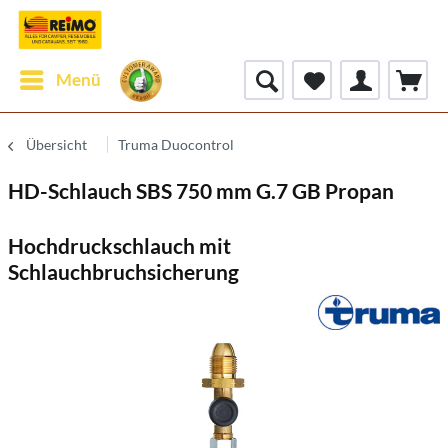
Menü
Übersicht
Truma Duocontrol
HD-Schlauch SBS 750 mm G.7 GB Propan
Hochdruckschlauch mit
Schlauchbruchsicherung