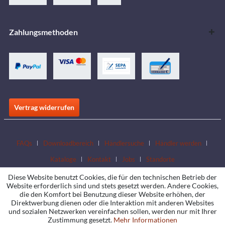
Zahlungsmethoden
Vertrag widerrufen
FAQs
Downloadbereich
Händlersuche
Händler werden
Kataloge
Kontakt
Jobs
Standorte
Diese Website benutzt Cookies, die für den technischen Betrieb der
Website erforderlich sind und stets gesetzt werden. Andere Cookies,
die den Komfort bei Benutzung dieser Website erhöhen, der
Direktwerbung dienen oder die Interaktion mit anderen Websites
und sozialen Netzwerken vereinfachen sollen, werden nur mit Ihrer
Zustimmung gesetzt.
Mehr Informationen