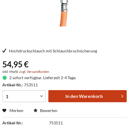
Hochdruckschlauch mit Schlauchbruchsicherung
54,95 €
inkl. MwSt.
zzgl. Versandkosten
2 sofort verfügbar. Lieferzeit 2-4 Tage.
Artikel-Nr.:
753511
In den
Warenkorb
Merken
Bewerten
Artikel-Nr.:
753511