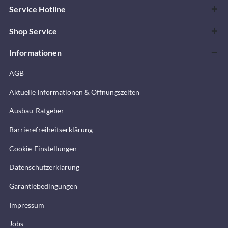
Service Hotline
Shop Service
Informationen
AGB
Aktuelle Informationen & Öffnungszeiten
Ausbau-Ratgeber
Barrierefreiheitserklärung
Cookie-Einstellungen
Datenschutzerklärung
Garantiebedingungen
Impressum
Jobs