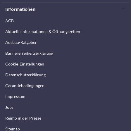
Informationen
AGB
Aktuelle Informationen & Öffnungszeiten
Ausbau-Ratgeber
Barrierefreiheitserklärung
Cookie-Einstellungen
Datenschutzerklärung
Garantiebedingungen
Impressum
Jobs
Reimo in der Presse
Sitemap