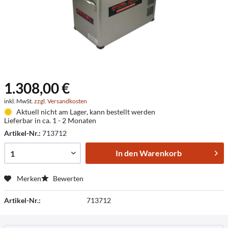
1.308,00 €
inkl. MwSt.
zzgl. Versandkosten
Aktuell nicht am Lager, kann bestellt werden
Lieferbar in ca. 1 - 2 Monaten
Artikel-Nr.:
713712
In den
Warenkorb
Merken
Bewerten
Artikel-Nr.:
713712