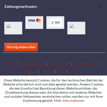
Zahlungsmethoden
Vertrag widerrufen
FAQs
Downloadbereich
Händlersuche
Händler werden
Kataloge
Kontakt
Jobs
Standorte
Diese Website benutzt Cookies, die für den technischen Betrieb der
Website erforderlich sind und stets gesetzt werden. Andere Cookies,
die den Komfort bei Benutzung dieser Website erhöhen, der
Direktwerbung dienen oder die Interaktion mit anderen Websites
und sozialen Netzwerken vereinfachen sollen, werden nur mit Ihrer
Zustimmung gesetzt.
Mehr Informationen