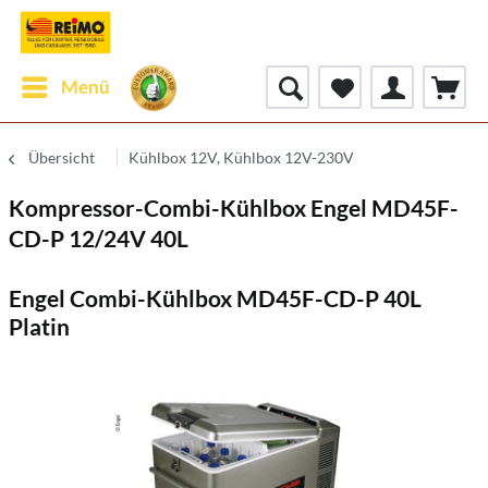
Menü
Übersicht
Kühlbox 12V, Kühlbox 12V-230V
Kompressor-Combi-Kühlbox Engel MD45F-
CD-P 12/24V 40L
Engel Combi-Kühlbox MD45F-CD-P 40L
Platin