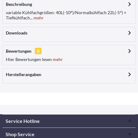
Beschreibung
variable Kühlfachgrößen: 40L(-10°)/Normalkühlfach 22L(-5°) +
Tiefkühlfach...
mehr
Downloads
Bewertungen
0
Hier Bewertungen lesen
mehr
Herstellerangaben
Service Hotline
Shop Service