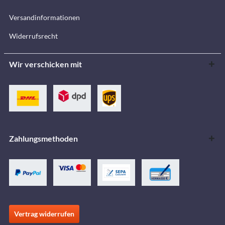
Versandinformationen
Widerrufsrecht
Wir verschicken mit
Zahlungsmethoden
Vertrag widerrufen