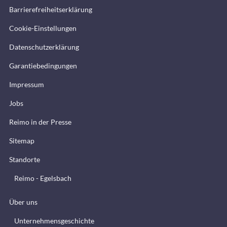
Barrierefreiheitserklärung
Cookie-Einstellungen
Datenschutzerklärung
Garantiebedingungen
Impressum
Jobs
Reimo in der Presse
Sitemap
Standorte
Reimo - Egelsbach
Über uns
Unternehmensgeschichte