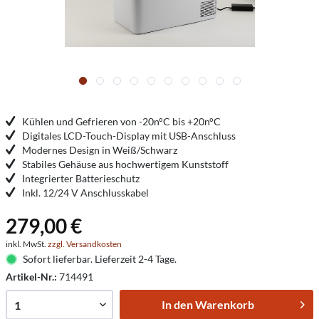
Kühlen und Gefrieren von -20n°C bis +20n°C
Digitales LCD-Touch-Display mit USB-Anschluss
Modernes Design in Weiß/Schwarz
Stabiles Gehäuse aus hochwertigem Kunststoff
Integrierter Batterieschutz
Inkl. 12/24 V Anschlusskabel
279,00 €
inkl. MwSt.
zzgl. Versandkosten
Sofort lieferbar. Lieferzeit 2-4 Tage.
Artikel-Nr.:
714491
In den
Warenkorb