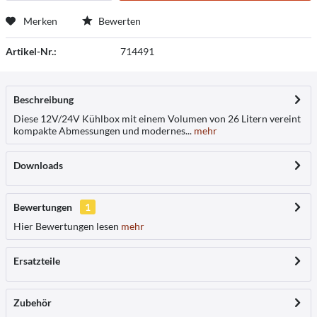
Merken
Bewerten
Artikel-Nr.:
714491
Beschreibung
Diese 12V/24V Kühlbox mit einem Volumen von 26 Litern vereint
kompakte Abmessungen und modernes...
mehr
Downloads
Bewertungen
1
Hier Bewertungen lesen
mehr
Ersatzteile
Zubehör