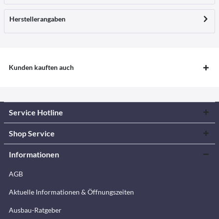
Herstellerangaben
Kunden kauften auch
Service Hotline
Shop Service
Informationen
AGB
Aktuelle Informationen & Öffnungszeiten
Ausbau-Ratgeber