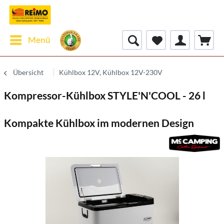
Menü
Übersicht
Kühlbox 12V, Kühlbox 12V-230V
Kompressor-Kühlbox STYLE'N'COOL - 26 l
Kompakte Kühlbox im modernen Design