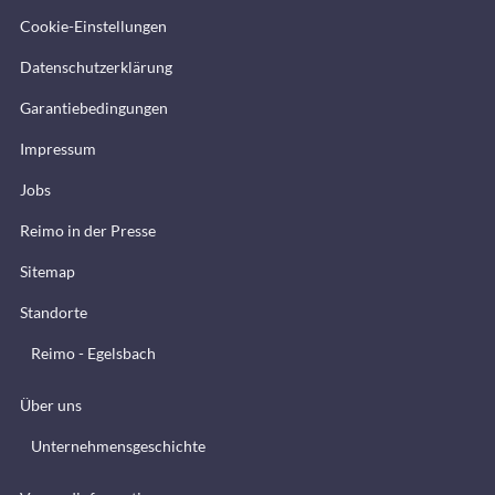
Cookie-Einstellungen
Datenschutzerklärung
Garantiebedingungen
Impressum
Jobs
Reimo in der Presse
Sitemap
Standorte
Reimo - Egelsbach
Über uns
Unternehmensgeschichte