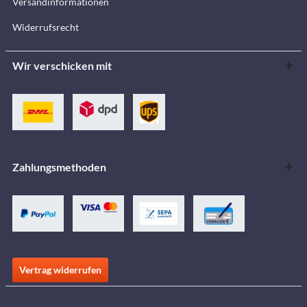
Versandinformationen
Widerrufsrecht
Wir verschicken mit
Zahlungsmethoden
Vertrag widerrufen