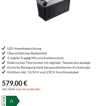
LED-Innenbeleuchtung
Übersichtliches Bedienfeld
2 stabile Tragegriffe und Kantenschutz
Elektrisches Thermostat mit digitaler Temperaturanzeige
Einfache Reinigung dank herausnehmbarem Korbeinsatz
Kühlbox inkl. 12/24 V und 230 V Anschlusskabel
579,00 €
inkl. MwSt.
zzgl. Versandkosten
A
A
G