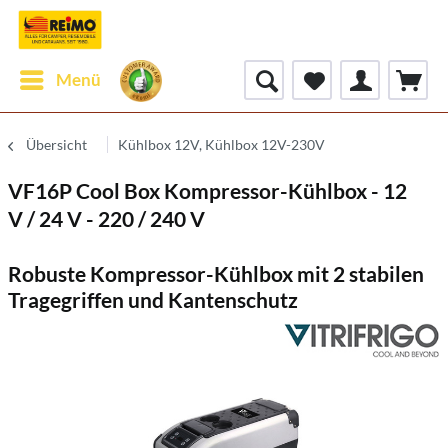
Menü
Übersicht
Kühlbox 12V, Kühlbox 12V-230V
VF16P Cool Box Kompressor-Kühlbox - 12
V / 24 V - 220 / 240 V
Robuste Kompressor-Kühlbox mit 2 stabilen
Tragegriffen und Kantenschutz