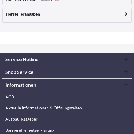
Herstellerangaben
Service Hotline
Shop Service
Informationen
AGB
Aktuelle Informationen & Öffnungszeiten
Ausbau-Ratgeber
Barrierefreiheitserklärung