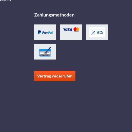
Zahlungsmethoden
Vertrag widerrufen