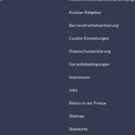
Ausbau-Ratgeber
Barrierefreiheitserklärung
Cookie-Einstellungen
Datenschutzerklärung
Garantiebedingungen
Impressum
Jobs
Reimo in der Presse
Sitemap
Standorte