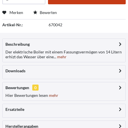
Merken
Bewerten
Artikel-Nr.:
670042
Beschreibung
Der elektrische Boiler mit einem Fassungsvermögen von 14 Litern
erhizt das Wasser über eine...
mehr
Downloads
Bewertungen
0
Hier Bewertungen lesen
mehr
Ersatzteile
Herstellerangaben