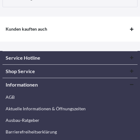
Kunden kauften auch
Service Hotline
Shop Service
Informationen
AGB
Aktuelle Informationen & Öffnungszeiten
Ausbau-Ratgeber
Barrierefreiheitserklärung