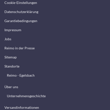
Cookie-Einstellungen
Datenschutzerklärung
Garantiebedingungen
Impressum
Jobs
Reimo in der Presse
Sitemap
Standorte
Reimo - Egelsbach
Über uns
Unternehmensgeschichte
Versandinformationen