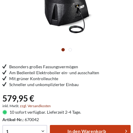
Besonders großes Fassungsvermögen
Am Bedienteil Elektroboiler ein- und ausschalten
Mit grüner Kontrolleuchte
Schneller und unkomplizierter Einbau
579,95 €
inkl. MwSt.
zzgl. Versandkosten
10 sofort verfügbar. Lieferzeit 2-4 Tage.
Artikel-Nr.:
670042
In den
Warenkorb