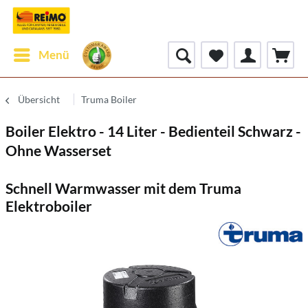
Menü
Übersicht
Truma Boiler
Boiler Elektro - 14 Liter - Bedienteil Schwarz -
Ohne Wasserset
Schnell Warmwasser mit dem Truma
Elektroboiler