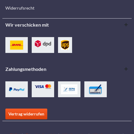
Widerrufsrecht
Wir verschicken mit
Zahlungsmethoden
Vertrag widerrufen