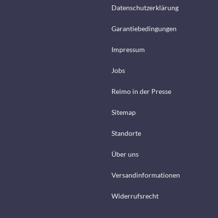
Datenschutzerklärung
Garantiebedingungen
Impressum
Jobs
Reimo in der Presse
Sitemap
Standorte
Über uns
Versandinformationen
Widerrufsrecht