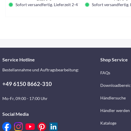
Sofort versandfertig. Lieferzeit 2-4 Tage.
Sofort versandfertig. 
Service Hotline
Shop Service
Bestellannahme und Auftragsbearbeitung:
FAQs
+49 6150 8662-310
Downloadbereic
Händlersuche
Mo-Fr, 09:00 - 17:00 Uhr
Händler werden
Social Media
Kataloge