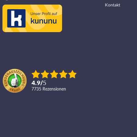
Kontakt
4.9
/
5
7735
Rezensionen