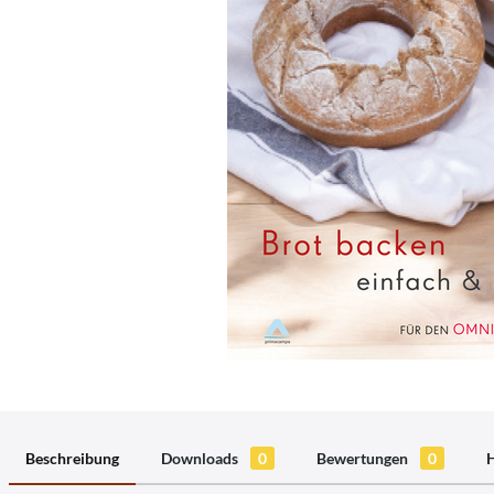
Beschreibung
Downloads
0
Bewertungen
0
H