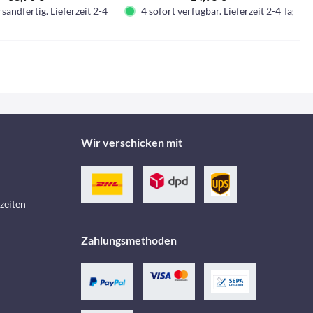
sandfertig. Lieferzeit 2-4 Tage.
4 sofort verfügbar. Lieferzeit 2-4 Tage.
Wir verschicken mit
zeiten
Zahlungsmethoden