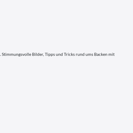
 Stimmungsvolle Bilder, Tipps und Tricks rund ums Backen mit