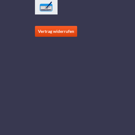
Vertrag widerrufen