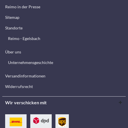
Reimo in der Presse
Sitemap
Standorte
Reimo - Egelsbach
Über uns
Unternehmensgeschichte
Versandinformationen
Widerrufsrecht
Wir verschicken mit