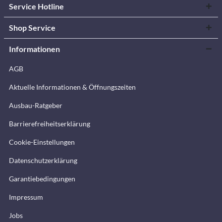
Service Hotline
Shop Service
Informationen
AGB
Aktuelle Informationen & Öffnungszeiten
Ausbau-Ratgeber
Barrierefreiheitserklärung
Cookie-Einstellungen
Datenschutzerklärung
Garantiebedingungen
Impressum
Jobs