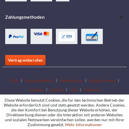
Zahlungsmethoden
Vertrag widerrufen
FAQs
Downloadbereich
Händlersuche
Händler werden
Kataloge
Kontakt
Jobs
Standorte
Diese Website benutzt Cookies, die für den technischen Betrieb der
Website erforderlich sind und stets gesetzt werden. Andere Cookies,
die den Komfort bei Benutzung dieser Website erhöhen, der
Direktwerbung dienen oder die Interaktion mit anderen Websites
und sozialen Netzwerken vereinfachen sollen, werden nur mit Ihrer
Zustimmung gesetzt.
Mehr Informationen