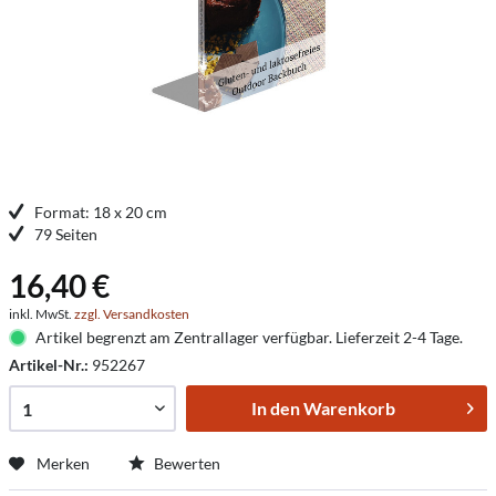
Format: 18 x 20 cm
79 Seiten
16,40 €
inkl. MwSt.
zzgl. Versandkosten
Artikel begrenzt am Zentrallager verfügbar. Lieferzeit 2-4 Tage.
Artikel-Nr.:
952267
In den
Warenkorb
Merken
Bewerten