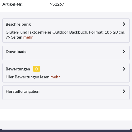
Artikel-Nr.:
952267
Beschreibung
Gluten- und laktosefreies Outdoor Backbuch, Format: 18 x 20 cm,
79 Seiten
mehr
Downloads
Bewertungen
0
Hier Bewertungen lesen
mehr
Herstellerangaben