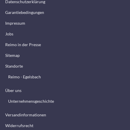
Datenschutzerklärung
Garantiebedingungen
Impressum
Jobs
Reimo in der Presse
Sitemap
Standorte
Reimo - Egelsbach
Über uns
Unternehmensgeschichte
Versandinformationen
Widerrufsrecht