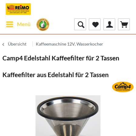
Menü
Übersicht
Kaffeemaschine 12V, Wasserkocher
Camp4 Edelstahl Kaffeefilter für 2 Tassen
Kaffeefilter aus Edelstahl für 2 Tassen