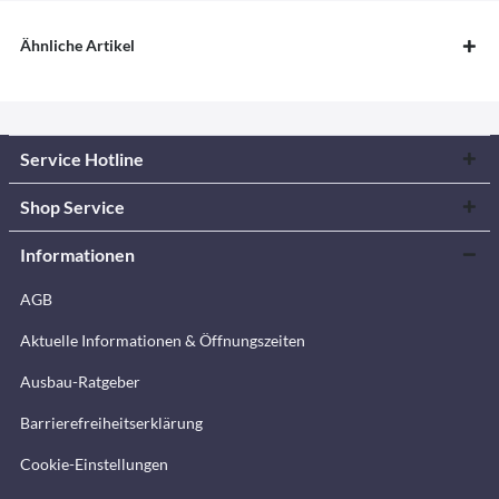
Ähnliche Artikel
Service Hotline
Shop Service
Informationen
AGB
Aktuelle Informationen & Öffnungszeiten
Ausbau-Ratgeber
Barrierefreiheitserklärung
Cookie-Einstellungen