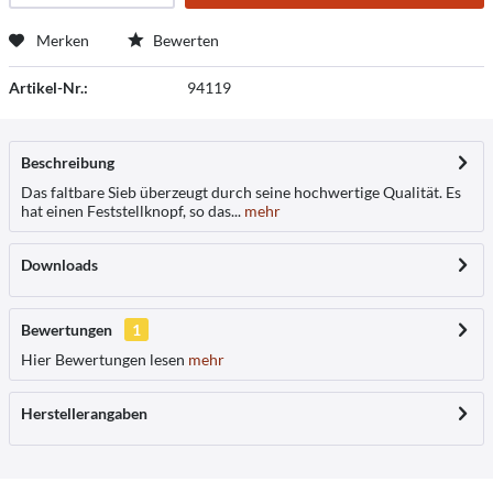
Merken
Bewerten
Artikel-Nr.:
94119
Beschreibung
Das faltbare Sieb überzeugt durch seine hochwertige Qualität. Es
hat einen Feststellknopf, so das...
mehr
Downloads
Bewertungen
1
Hier Bewertungen lesen
mehr
Herstellerangaben