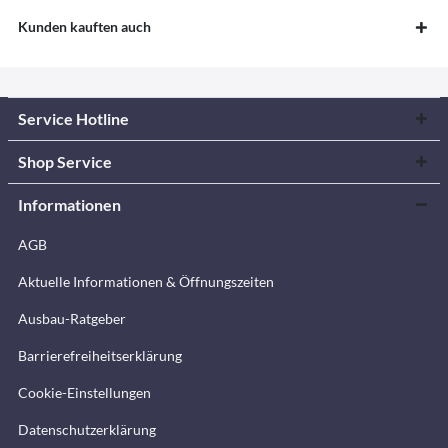
Kunden kauften auch
Service Hotline
Shop Service
Informationen
AGB
Aktuelle Informationen & Öffnungszeiten
Ausbau-Ratgeber
Barrierefreiheitserklärung
Cookie-Einstellungen
Datenschutzerklärung