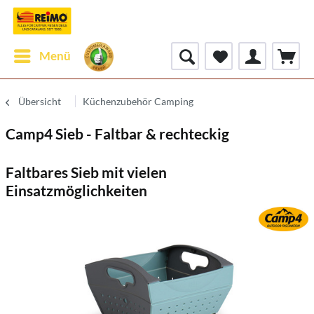
Menü
Übersicht
Küchenzubehör Camping
Camp4 Sieb - Faltbar & rechteckig
Faltbares Sieb mit vielen
Einsatzmöglichkeiten