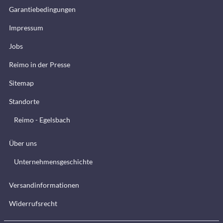
Garantiebedingungen
Impressum
Jobs
Reimo in der Presse
Sitemap
Standorte
Reimo - Egelsbach
Über uns
Unternehmensgeschichte
Versandinformationen
Widerrufsrecht