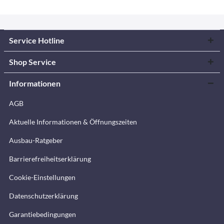
Service Hotline
Shop Service
Informationen
AGB
Aktuelle Informationen & Öffnungszeiten
Ausbau-Ratgeber
Barrierefreiheitserklärung
Cookie-Einstellungen
Datenschutzerklärung
Garantiebedingungen