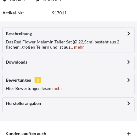
Artikel-Nr.:
917011
Beschreibung
Das Red Flower Melamin Teller Set (Ø 22,5cm) besteht aus 2
flachen, großen Tellern und ist aus...
mehr
Downloads
Bewertungen
0
Hier Bewertungen lesen
mehr
Herstellerangaben
Kunden kauften auch