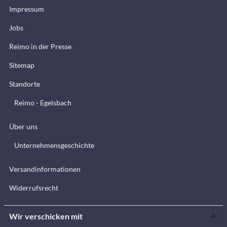
Impressum
Jobs
Reimo in der Presse
Sitemap
Standorte
Reimo - Egelsbach
Über uns
Unternehmensgeschichte
Versandinformationen
Widerrufsrecht
Wir verschicken mit