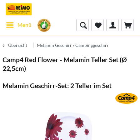
Menü
Übersicht
Melamin Geschirr / Campinggeschirr
Camp4 Red Flower - Melamin Teller Set (Ø
22,5cm)
Melamin Geschirr-Set: 2 Teller im Set