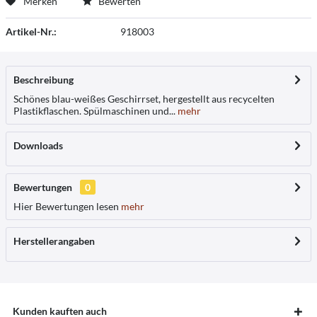
Merken
Bewerten
Artikel-Nr.:
918003
Beschreibung
Schönes blau-weißes Geschirrset, hergestellt aus recycelten
Plastikflaschen. Spülmaschinen und...
mehr
Downloads
Bewertungen
0
Hier Bewertungen lesen
mehr
Herstellerangaben
Kunden kauften auch