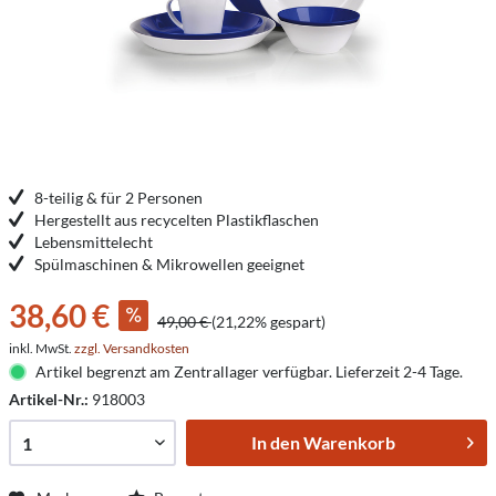
8-teilig & für 2 Personen
Hergestellt aus recycelten Plastikflaschen
Lebensmittelecht
Spülmaschinen & Mikrowellen geeignet
38,60 €
49,00 €
(21,22% gespart)
inkl. MwSt.
zzgl. Versandkosten
Artikel begrenzt am Zentrallager verfügbar. Lieferzeit 2-4 Tage.
Artikel-Nr.:
918003
In den
Warenkorb