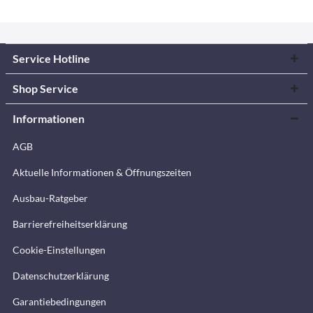
Service Hotline
Shop Service
Informationen
AGB
Aktuelle Informationen & Öffnungszeiten
Ausbau-Ratgeber
Barrierefreiheitserklärung
Cookie-Einstellungen
Datenschutzerklärung
Garantiebedingungen