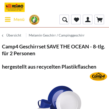
Menü
Übersicht
Melamin Geschirr / Campinggeschirr
Camp4 Geschirrset SAVE THE OCEAN - 8-tlg.
für 2 Personen
hergestellt aus recycelten Plastikflaschen