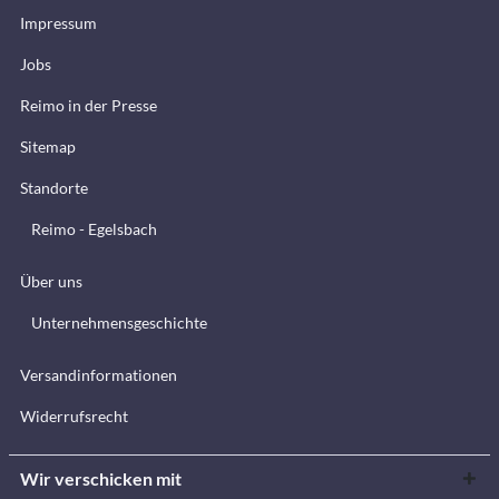
Impressum
Jobs
Reimo in der Presse
Sitemap
Standorte
Reimo - Egelsbach
Über uns
Unternehmensgeschichte
Versandinformationen
Widerrufsrecht
Wir verschicken mit