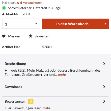
inkl. MwSt.
zzgl. Versandkosten
Sofort lieferbar. Lieferzeit 2-4 Tage.
Artikel-Nr.:
52001
In den
Warenkorb
Merken
Bewerten
Artikel-Nr.:
52001
Beschreibung
Hinweis (1/2): Mehr Nutzlast oder bessere Beschleunigung des
Fahrzeugs. Großer, sperriger und...
mehr
Downloads
Bewertungen
0
Hier Bewertungen lesen
mehr