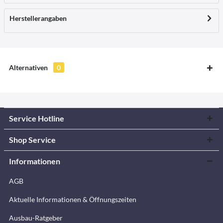
Herstellerangaben
Alternativen
0
Service Hotline
Shop Service
Informationen
AGB
Aktuelle Informationen & Öffnungszeiten
Ausbau-Ratgeber