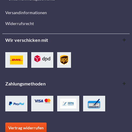
Versandinformationen
Widerrufsrecht
Wir verschicken mit
Zahlungsmethoden
Vertrag widerrufen