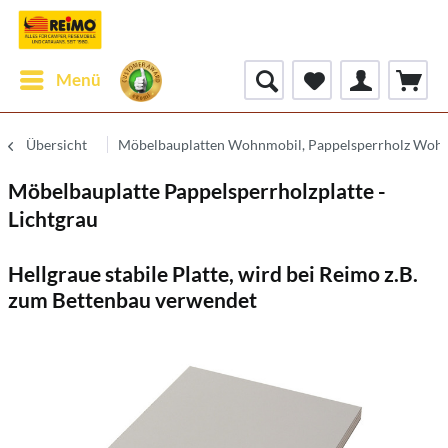
Menü
Übersicht
Möbelbauplatten Wohnmobil, Pappelsperrholz Woh
Möbelbauplatte Pappelsperrholzplatte -
Lichtgrau
Hellgraue stabile Platte, wird bei Reimo z.B.
zum Bettenbau verwendet