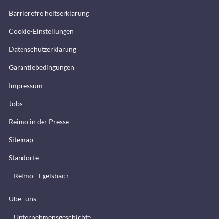
Barrierefreiheitserklärung
Cookie-Einstellungen
Datenschutzerklärung
Garantiebedingungen
Impressum
Jobs
Reimo in der Presse
Sitemap
Standorte
Reimo - Egelsbach
Über uns
Unternehmensgeschichte