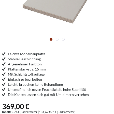
Leichte Möbelbauplatte
Stabile Beschichtung
Angenehmer Farbton
Plattenstärke ca. 15 mm
Mit Schichtstoffauflage
Einfach zu bearbeiten
Leicht, brauchen keine Behandlung
Unempfindlich gegen Feuchtigkeit, hohe Stabilität
Die Kanten lassen sich gut mit Umleimern versehen
369,00 €
Inhalt:
2.74 Quadratmeter (134,67 € / 1 Quadratmeter)