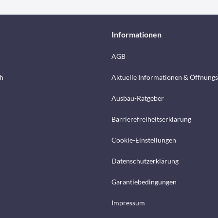
Informationen
AGB
h
Aktuelle Informationen & Öffnungs
Ausbau-Ratgeber
Barrierefreiheitserklärung
Cookie-Einstellungen
Datenschutzerklärung
Garantiebedingungen
Impressum