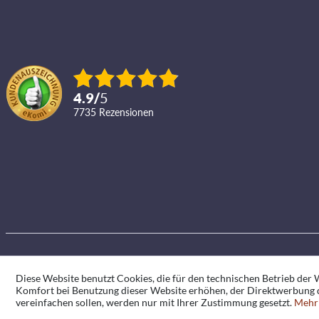
4.9
/
5
7735
Rezensionen
Diese Website benutzt Cookies, die für den technischen Betrieb der W
Komfort bei Benutzung dieser Website erhöhen, der Direktwerbung d
vereinfachen sollen, werden nur mit Ihrer Zustimmung gesetzt.
Mehr