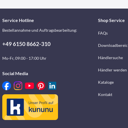
Service Hotline
Shop Service
Bestellannahme und Auftragsbearbeitung:
FAQs
+49 6150 8662-310
Downloadbereic
Händlersuche
Mo-Fr, 09:00 - 17:00 Uhr
Händler werden
Social Media
Kataloge
Kontakt