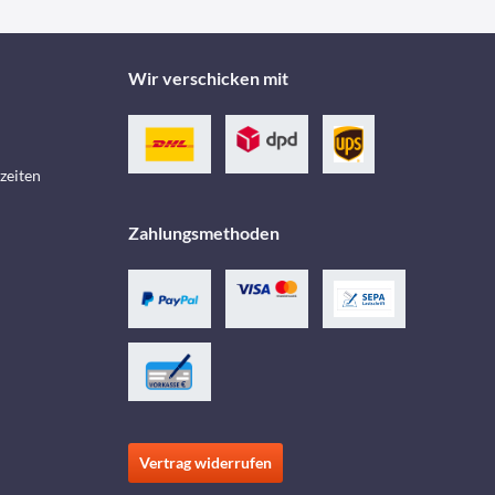
Wir verschicken mit
zeiten
Zahlungsmethoden
Vertrag widerrufen