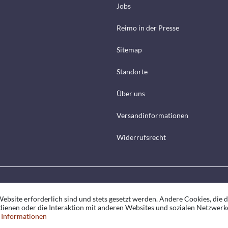
Jobs
Reimo in der Presse
Sitemap
Standorte
Über uns
Versandinformationen
Widerrufsrecht
ebsite erforderlich sind und stets gesetzt werden. Andere Cookies, die 
ienen oder die Interaktion mit anderen Websites und sozialen Netzwerk
 Informationen