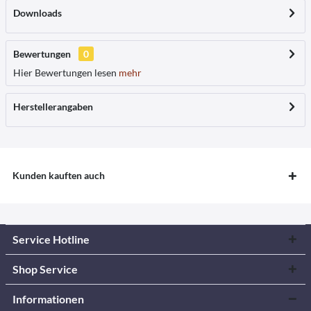
Downloads
Bewertungen
0
Hier Bewertungen lesen
mehr
Herstellerangaben
Kunden kauften auch
Service Hotline
Shop Service
Informationen