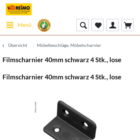
Menü
Übersicht
Möbelbeschläge, Möbelscharnier
Filmscharnier 40mm schwarz 4 Stk., lose
Filmscharnier 40mm schwarz 4 Stk., lose