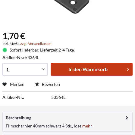
1,70 €
inkl. MwSt.
zzgl. Versandkosten
Sofort lieferbar. Lieferzeit 2-4 Tage.
Artikel-Nr.:
53364L
In den
Warenkorb
Merken
Bewerten
Artikel-Nr.:
53364L
Beschreibung
Filmscharnier 40mm schwarz 4 Stk., lose
mehr