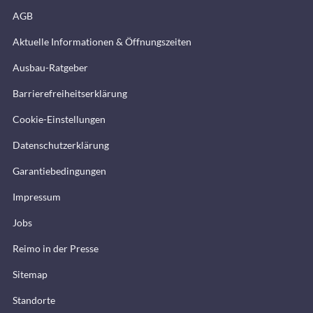
AGB
Aktuelle Informationen & Öffnungszeiten
Ausbau-Ratgeber
Barrierefreiheitserklärung
Cookie-Einstellungen
Datenschutzerklärung
Garantiebedingungen
Impressum
Jobs
Reimo in der Presse
Sitemap
Standorte