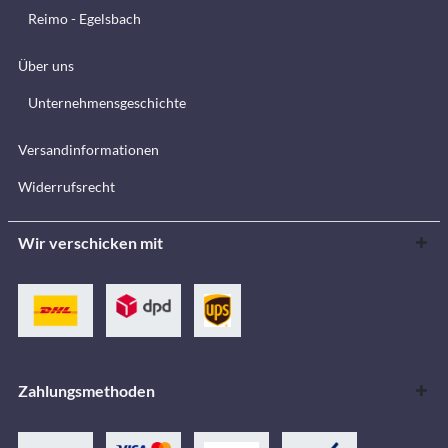
Reimo - Egelsbach
Über uns
Unternehmensgeschichte
Versandinformationen
Widerrufsrecht
Wir verschicken mit
Zahlungsmethoden