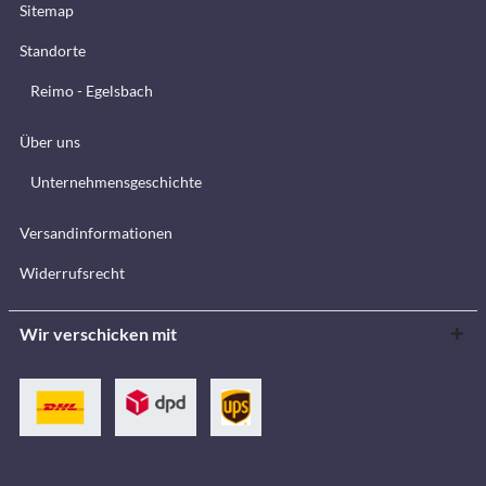
Sitemap
Standorte
Reimo - Egelsbach
Über uns
Unternehmensgeschichte
Versandinformationen
Widerrufsrecht
Wir verschicken mit