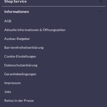
Shop Service
Informationen
AGB
Aktuelle Informationen & Öffnungszeiten
Ausbau-Ratgeber
Barrierefreiheitserklärung
Cookie-Einstellungen
Datenschutzerklärung
Garantiebedingungen
Impressum
Jobs
Reimo in der Presse