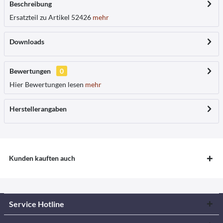
Beschreibung
Ersatzteil zu Artikel 52426
mehr
Downloads
Bewertungen
0
Hier Bewertungen lesen
mehr
Herstellerangaben
Kunden kauften auch
Service Hotline