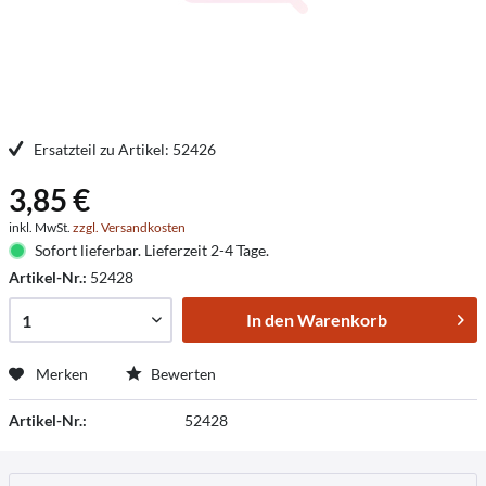
Ersatzteil zu Artikel: 52426
3,85 €
inkl. MwSt.
zzgl. Versandkosten
Sofort lieferbar. Lieferzeit 2-4 Tage.
Artikel-Nr.:
52428
In den
Warenkorb
Merken
Bewerten
Artikel-Nr.:
52428