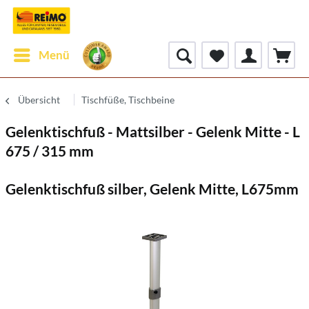
Menü
Übersicht
Tischfüße, Tischbeine
Gelenktischfuß - Mattsilber - Gelenk Mitte - L
675 / 315 mm
Gelenktischfuß silber, Gelenk Mitte, L675mm