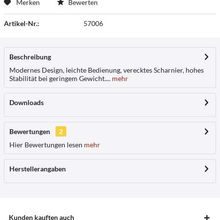
Merken
Bewerten
Artikel-Nr.:
57006
Beschreibung
Modernes Design, leichte Bedienung, verecktes Scharnier, hohes
Stabilität bei geringem Gewicht....
mehr
Downloads
Bewertungen
2
Hier Bewertungen lesen
mehr
Herstellerangaben
Kunden kauften auch