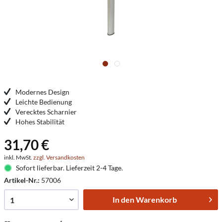
Modernes Design
Leichte Bedienung
Verecktes Scharnier
Hohes Stabilität
31,70 €
inkl. MwSt.
zzgl. Versandkosten
Sofort lieferbar. Lieferzeit 2-4 Tage.
Artikel-Nr.:
57006
In den
Warenkorb