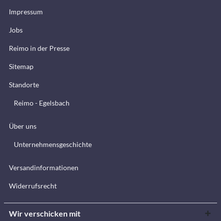
Impressum
Jobs
Reimo in der Presse
Sitemap
Standorte
Reimo - Egelsbach
Über uns
Unternehmensgeschichte
Versandinformationen
Widerrufsrecht
Wir verschicken mit