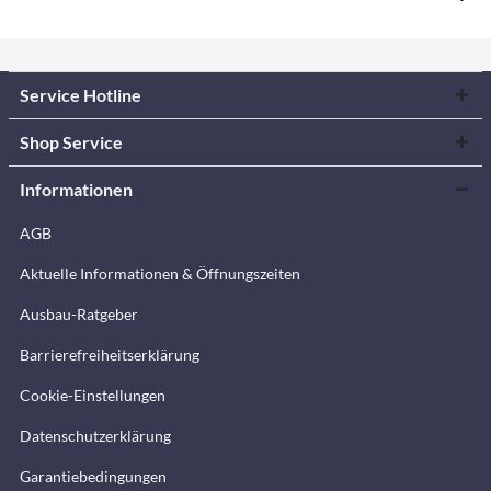
Service Hotline
Shop Service
Informationen
AGB
Aktuelle Informationen & Öffnungszeiten
Ausbau-Ratgeber
Barrierefreiheitserklärung
Cookie-Einstellungen
Datenschutzerklärung
Garantiebedingungen