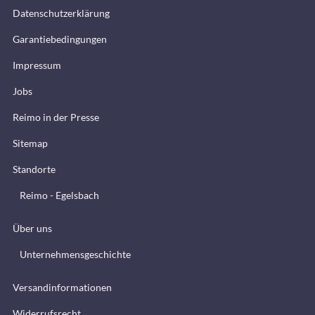
Datenschutzerklärung
Garantiebedingungen
Impressum
Jobs
Reimo in der Presse
Sitemap
Standorte
Reimo - Egelsbach
Über uns
Unternehmensgeschichte
Versandinformationen
Widerrufsrecht