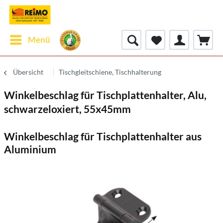
Menü
Übersicht
Tischgleitschiene, Tischhalterung
Winkelbeschlag für Tischplattenhalter, Alu,
schwarzeloxiert, 55x45mm
Winkelbeschlag für Tischplattenhalter aus
Aluminium