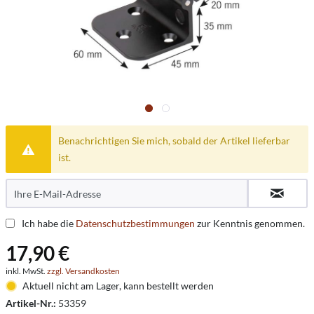
Benachrichtigen Sie mich, sobald der Artikel lieferbar
ist.
Ich habe die
Datenschutzbestimmungen
zur Kenntnis genommen.
17,90 €
inkl. MwSt.
zzgl. Versandkosten
Aktuell nicht am Lager, kann bestellt werden
Artikel-Nr.:
53359