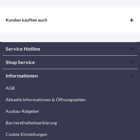
Kunden kauften auch
Service Hotline
Shop Service
Informationen
AGB
Aktuelle Informationen & Öffnungszeiten
Ausbau-Ratgeber
Barrierefreiheitserklärung
Cookie-Einstellungen