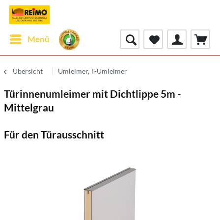
Menü
Übersicht
Umleimer, T-Umleimer
Türinnenumleimer mit Dichtlippe 5m -
Mittelgrau
Für den Türausschnitt