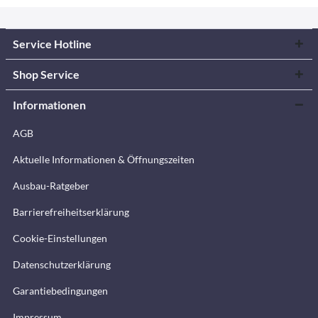
Service Hotline
Shop Service
Informationen
AGB
Aktuelle Informationen & Öffnungszeiten
Ausbau-Ratgeber
Barrierefreiheitserklärung
Cookie-Einstellungen
Datenschutzerklärung
Garantiebedingungen
Impressum