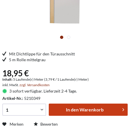
Mit Dichtlippe für den Türausschnitt
5 m Rolle mittelgrau
18,95 €
Inhalt:
5 Laufende(r) Meter (3,79 € / 1 Laufende(r) Meter)
inkl. MwSt.
zzgl. Versandkosten
3 sofort verfügbar. Lieferzeit 2-4 Tage.
Artikel-Nr.:
5210349
In den
Warenkorb
Merken
Bewerten