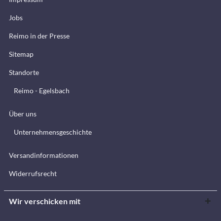
Jobs
Reimo in der Presse
Sitemap
Standorte
Reimo - Egelsbach
Über uns
Unternehmensgeschichte
Versandinformationen
Widerrufsrecht
Wir verschicken mit