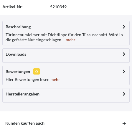
Artikel-Nr.:
5210349
Beschreibung
Türinnenumleimer mit Dichtlippe für den Türausschnitt. Wird in
die gefräste Nut eingeschlagen....
mehr
Downloads
Bewertungen
0
Hier Bewertungen lesen
mehr
Herstellerangaben
Kunden kauften auch