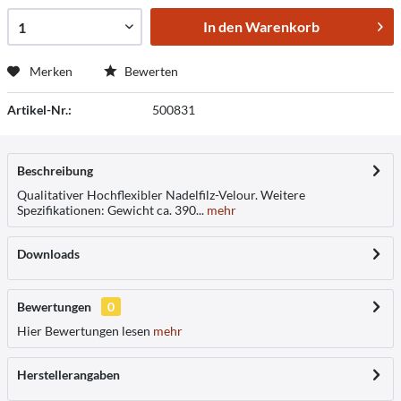
In den
Warenkorb
Merken
Bewerten
Artikel-Nr.:
500831
Beschreibung
Qualitativer Hochflexibler Nadelfilz-Velour. Weitere
Spezifikationen: Gewicht ca. 390...
mehr
Downloads
Bewertungen
0
Hier Bewertungen lesen
mehr
Herstellerangaben