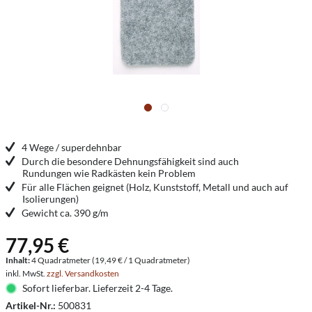
4 Wege / superdehnbar
Durch die besondere Dehnungsfähigkeit sind auch
Rundungen wie Radkästen kein Problem
Für alle Flächen geignet (Holz, Kunststoff, Metall und auch auf
Isolierungen)
Gewicht ca. 390 g/m
77,95 €
Inhalt:
4 Quadratmeter (19,49 € / 1 Quadratmeter)
inkl. MwSt.
zzgl. Versandkosten
Sofort lieferbar. Lieferzeit 2-4 Tage.
Artikel-Nr.:
500831