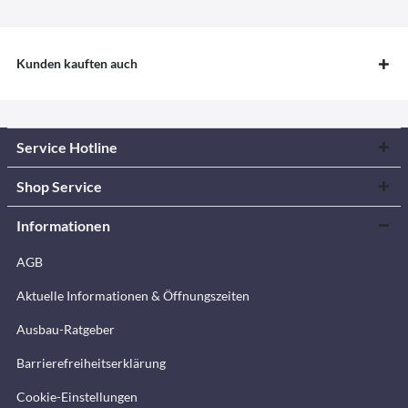
Kunden kauften auch
Service Hotline
Shop Service
Informationen
AGB
Aktuelle Informationen & Öffnungszeiten
Ausbau-Ratgeber
Barrierefreiheitserklärung
Cookie-Einstellungen