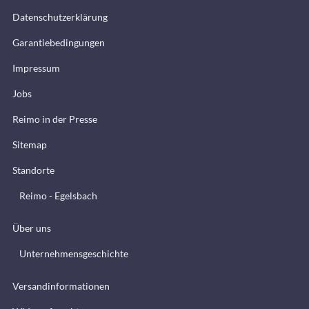
Datenschutzerklärung
Garantiebedingungen
Impressum
Jobs
Reimo in der Presse
Sitemap
Standorte
Reimo - Egelsbach
Über uns
Unternehmensgeschichte
Versandinformationen