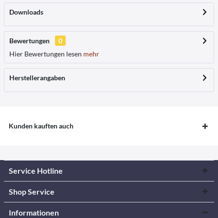
Downloads
Bewertungen
0
Hier Bewertungen lesen
mehr
Herstellerangaben
Kunden kauften auch
Service Hotline
Shop Service
Informationen