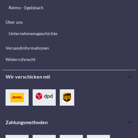
Reimo - Egelsbach
Über uns
Unternehmensgeschichte
Versandinformationen
Widerrufsrecht
Wir verschicken mit
Zahlungsmethoden