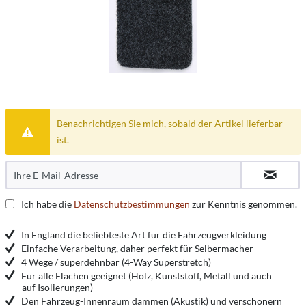
Benachrichtigen Sie mich, sobald der Artikel lieferbar
ist.
Ich habe die
Datenschutzbestimmungen
zur Kenntnis genommen.
In England die beliebteste Art für die Fahrzeugverkleidung
Einfache Verarbeitung, daher perfekt für Selbermacher
4 Wege / superdehnbar (4-Way Superstretch)
Für alle Flächen geeignet (Holz, Kunststoff, Metall und auch
auf Isolierungen)
Den Fahrzeug-Innenraum dämmen (Akustik) und verschönern