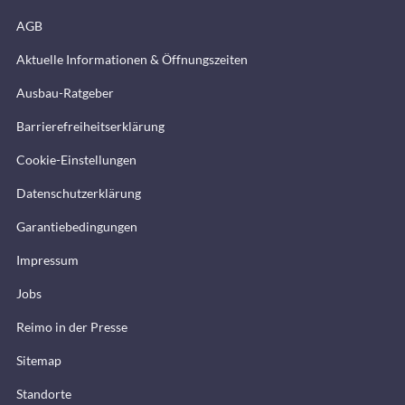
AGB
Aktuelle Informationen & Öffnungszeiten
Ausbau-Ratgeber
Barrierefreiheitserklärung
Cookie-Einstellungen
Datenschutzerklärung
Garantiebedingungen
Impressum
Jobs
Reimo in der Presse
Sitemap
Standorte