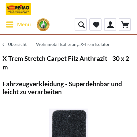
Menü
Übersicht
Wohnmobil Isolierung, X-Trem Isolator
X-Trem Stretch Carpet Filz Anthrazit - 30 x 2
m
Fahrzeugverkleidung - Superdehnbar und
leicht zu verarbeiten