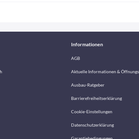
Informationen
AGB
h
Aktuelle Informationen & Öffnungs
Ausbau-Ratgeber
Barrierefreiheitserklärung
Cookie-Einstellungen
Datenschutzerklärung
Garantiebedingungen