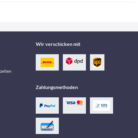
Wir verschicken mit
zeiten
Zahlungsmethoden