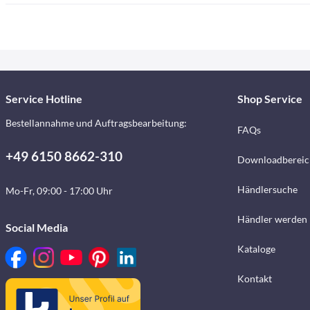
Service Hotline
Shop Service
Bestellannahme und Auftragsbearbeitung:
FAQs
+49 6150 8662-310
Downloadbereic
Händlersuche
Mo-Fr, 09:00 - 17:00 Uhr
Händler werden
Social Media
Kataloge
Kontakt