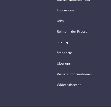
Impressum
Jobs
Reimo in der Presse
Sitemap
Standorte
Über uns
Versandinformationen
Widerrufsrecht