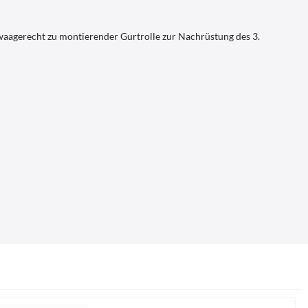
 waagerecht zu montierender Gurtrolle zur Nachrüstung des 3.