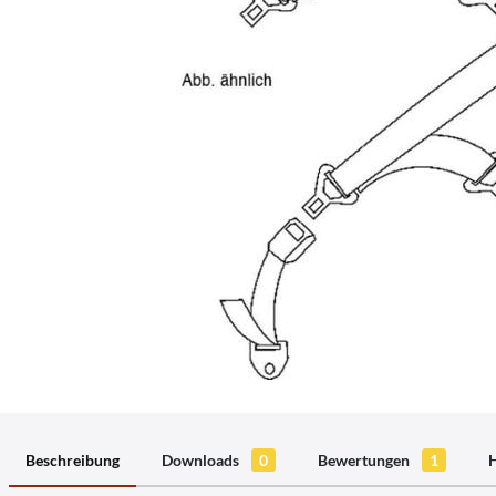
Beschreibung
Downloads
0
Bewertungen
1
H