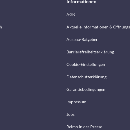
Informationen
AGB
h
Aktuelle Informationen & Öffnungs
Ausbau-Ratgeber
Barrierefreiheitserklärung
Cookie-Einstellungen
Datenschutzerklärung
Garantiebedingungen
Impressum
Jobs
Reimo in der Presse