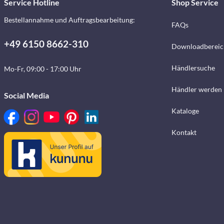
Service Hotline
Shop Service
Bestellannahme und Auftragsbearbeitung:
FAQs
+49 6150 8662-310
Downloadbereic
Händlersuche
Mo-Fr, 09:00 - 17:00 Uhr
Händler werden
Social Media
Kataloge
Kontakt