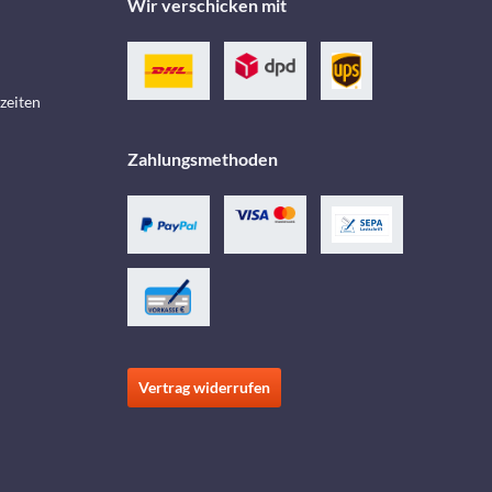
Wir verschicken mit
zeiten
Zahlungsmethoden
Vertrag widerrufen