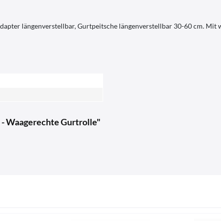
adapter längenverstellbar, Gurtpeitsche längenverstellbar 30-60 cm. Mit
 - Waagerechte Gurtrolle"