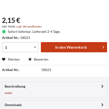
2,15 €
inkl. MwSt.
zzgl. Versandkosten
Sofort lieferbar. Lieferzeit 2-4 Tage.
Artikel-Nr.:
58023
In den
Warenkorb
Merken
Bewerten
Artikel-Nr.:
58023
Beschreibung
mehr
Downloads