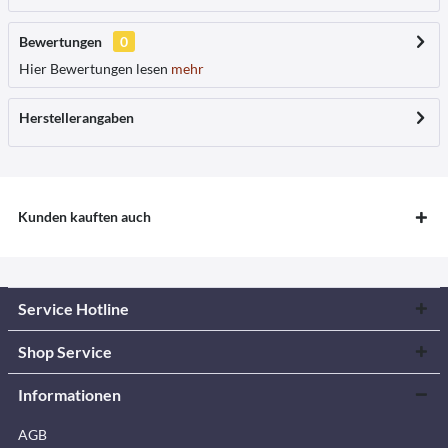
Bewertungen
0
Hier Bewertungen lesen
mehr
Herstellerangaben
Kunden kauften auch
Service Hotline
Shop Service
Informationen
AGB