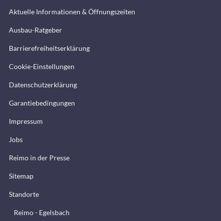
Aktuelle Informationen & Öffnungszeiten
Ausbau-Ratgeber
Barrierefreiheitserklärung
Cookie-Einstellungen
Datenschutzerklärung
Garantiebedingungen
Impressum
Jobs
Reimo in der Presse
Sitemap
Standorte
Reimo - Egelsbach