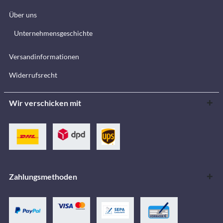
Über uns
Unternehmensgeschichte
Versandinformationen
Widerrufsrecht
Wir verschicken mit
Zahlungsmethoden