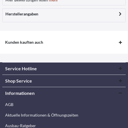
Herstellerangaben
Kunden kauften auch
Service Hotline
Shop Service
Informationen
AGB
Aktuelle Informationen & Öffnungszeiten
Ausbau-Ratgeber