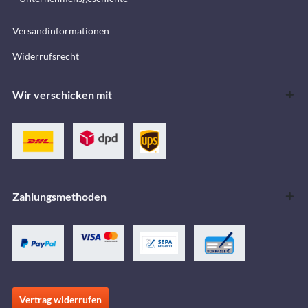
Versandinformationen
Widerrufsrecht
Wir verschicken mit
Zahlungsmethoden
Vertrag widerrufen