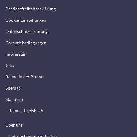
Barrierefreiheitserklärung
Cookie-Einstellungen
Datenschutzerklärung
Garantiebedingungen
Impressum
Jobs
Reimo in der Presse
Sitemap
Standorte
Reimo - Egelsbach
Über uns
Unternehmensgeschichte