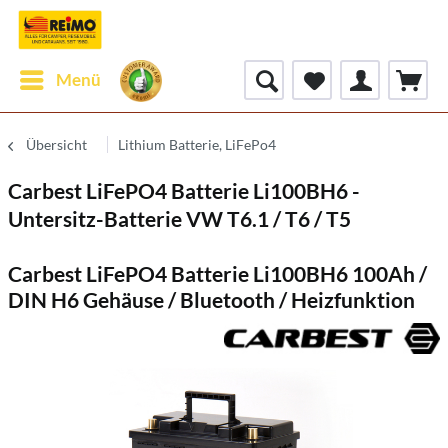
Menü
Übersicht
Lithium Batterie, LiFePo4
Carbest LiFePO4 Batterie Li100BH6 -
Untersitz-Batterie VW T6.1 / T6 / T5
Carbest LiFePO4 Batterie Li100BH6 100Ah /
DIN H6 Gehäuse / Bluetooth / Heizfunktion