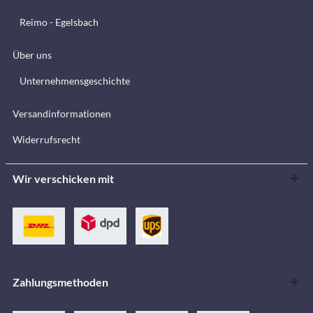
Reimo - Egelsbach
Über uns
Unternehmensgeschichte
Versandinformationen
Widerrufsrecht
Wir verschicken mit
Zahlungsmethoden