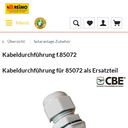
Menü
Übersicht
Solaranlage Zubehör
Kabeldurchführung f.85072
Kabeldurchführung für 85072 als Ersatzteil