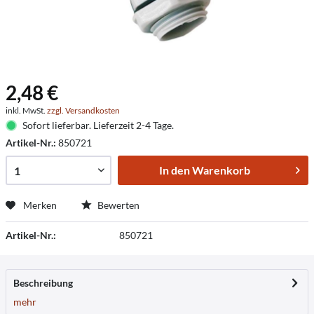
2,48 €
inkl. MwSt.
zzgl. Versandkosten
Sofort lieferbar. Lieferzeit 2-4 Tage.
Artikel-Nr.:
850721
In den
Warenkorb
Merken
Bewerten
Artikel-Nr.:
850721
Beschreibung
mehr