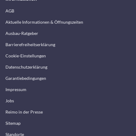
AGB
Aktuelle Informationen & Öffnungszeiten
Ausbau-Ratgeber
Barrierefreiheitserklärung
Cookie-Einstellungen
Datenschutzerklärung
Garantiebedingungen
Impressum
Jobs
Reimo in der Presse
Sitemap
Standorte