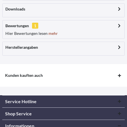
Downloads
Bewertungen
1
Hier Bewertungen lesen
mehr
Herstellerangaben
Kunden kauften auch
Service Hotline
Shop Service
Informationen