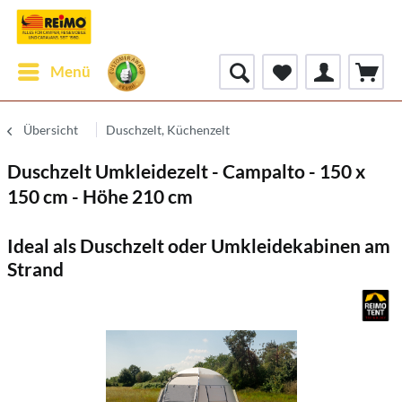
Menü
Übersicht
Duschzelt, Küchenzelt
Duschzelt Umkleidezelt - Campalto - 150 x
150 cm - Höhe 210 cm
Ideal als Duschzelt oder Umkleidekabinen am
Strand