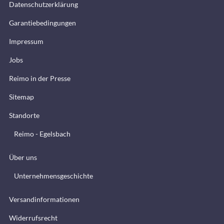
Datenschutzerklärung
Garantiebedingungen
Impressum
Jobs
Reimo in der Presse
Sitemap
Standorte
Reimo - Egelsbach
Über uns
Unternehmensgeschichte
Versandinformationen
Widerrufsrecht