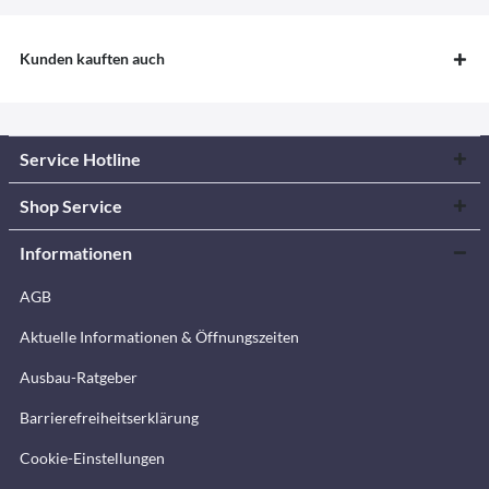
Kunden kauften auch
Service Hotline
Shop Service
Informationen
AGB
Aktuelle Informationen & Öffnungszeiten
Ausbau-Ratgeber
Barrierefreiheitserklärung
Cookie-Einstellungen