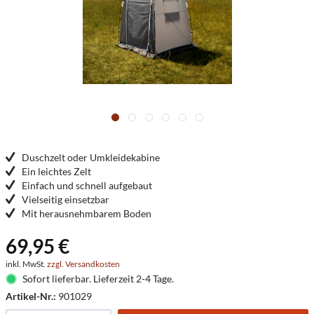
Duschzelt oder Umkleidekabine
Ein leichtes Zelt
Einfach und schnell aufgebaut
Vielseitig einsetzbar
Mit herausnehmbarem Boden
69,95 €
inkl. MwSt.
zzgl. Versandkosten
Sofort lieferbar. Lieferzeit 2-4 Tage.
Artikel-Nr.:
901029