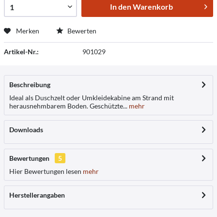
In den
Warenkorb
Merken
Bewerten
Artikel-Nr.:
901029
Beschreibung
Ideal als Duschzelt oder Umkleidekabine am Strand mit
herausnehmbarem Boden. Geschützte...
mehr
Downloads
Bewertungen
5
Hier Bewertungen lesen
mehr
Herstellerangaben