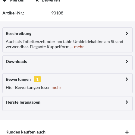
Artikel-Nr.:
90108
Beschreibung
Auch als Toilettenzelt oder portable Umkleidekabine am Strand
verwendbar. Elegante Kuppelform,...
mehr
Downloads
Bewertungen
1
Hier Bewertungen lesen
mehr
Herstellerangaben
Kunden kauften auch