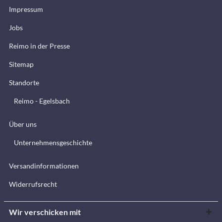
Impressum
Jobs
Reimo in der Presse
Sitemap
Standorte
Reimo - Egelsbach
Über uns
Unternehmensgeschichte
Versandinformationen
Widerrufsrecht
Wir verschicken mit