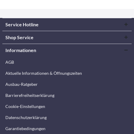
Service Hotline
Shop Service
Informationen
AGB
Aktuelle Informationen & Öffnungszeiten
Ausbau-Ratgeber
Barrierefreiheitserklärung
Cookie-Einstellungen
Datenschutzerklärung
Garantiebedingungen