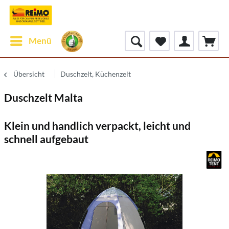
Menü
Übersicht
Duschzelt, Küchenzelt
Duschzelt Malta
Klein und handlich verpackt, leicht und
schnell aufgebaut