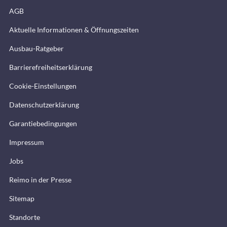
AGB
Aktuelle Informationen & Öffnungszeiten
Ausbau-Ratgeber
Barrierefreiheitserklärung
Cookie-Einstellungen
Datenschutzerklärung
Garantiebedingungen
Impressum
Jobs
Reimo in der Presse
Sitemap
Standorte