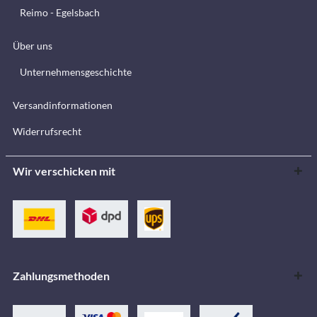
Reimo - Egelsbach
Über uns
Unternehmensgeschichte
Versandinformationen
Widerrufsrecht
Wir verschicken mit
Zahlungsmethoden