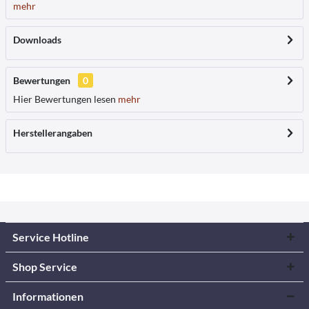
mehr
Downloads
Bewertungen
0
Hier Bewertungen lesen
mehr
Herstellerangaben
Service Hotline
Shop Service
Informationen