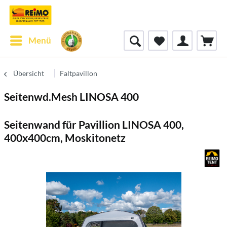
Menü
Übersicht
Faltpavillon
Seitenwd.Mesh LINOSA 400
Seitenwand für Pavillion LINOSA 400,
400x400cm, Moskitonetz