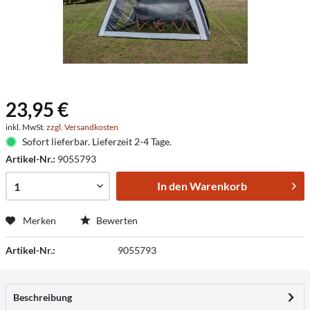
23,95 €
inkl. MwSt.
zzgl. Versandkosten
Sofort lieferbar. Lieferzeit 2-4 Tage.
Artikel-Nr.:
9055793
In den
Warenkorb
Merken
Bewerten
Artikel-Nr.:
9055793
Beschreibung