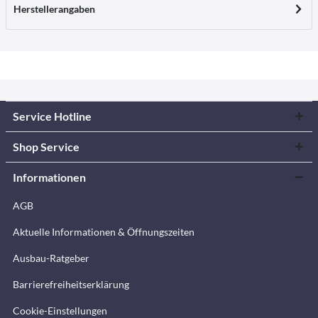
Herstellerangaben
Service Hotline
Shop Service
Informationen
AGB
Aktuelle Informationen & Öffnungszeiten
Ausbau-Ratgeber
Barrierefreiheitserklärung
Cookie-Einstellungen