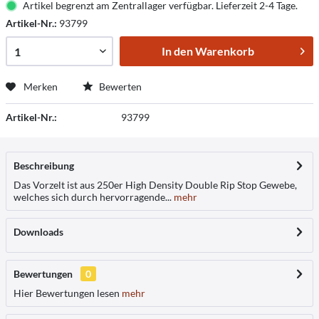
Artikel begrenzt am Zentrallager verfügbar. Lieferzeit 2-4 Tage.
Artikel-Nr.:
93799
In den
Warenkorb
Merken
Bewerten
Artikel-Nr.:
93799
Beschreibung
Das Vorzelt ist aus 250er High Density Double Rip Stop Gewebe,
welches sich durch hervorragende...
mehr
Downloads
Bewertungen
0
Hier Bewertungen lesen
mehr