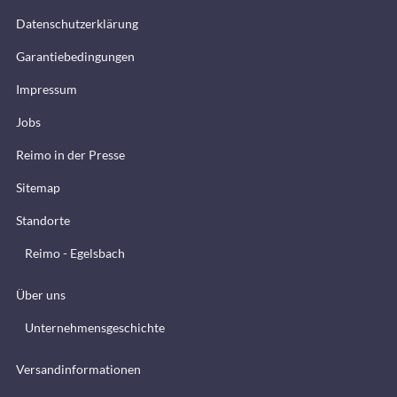
Datenschutzerklärung
Garantiebedingungen
Impressum
Jobs
Reimo in der Presse
Sitemap
Standorte
Reimo - Egelsbach
Über uns
Unternehmensgeschichte
Versandinformationen