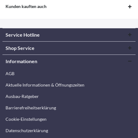
Kunden kauften auch
Service Hotline
Shop Service
Informationen
AGB
Aktuelle Informationen & Öffnungszeiten
Ausbau-Ratgeber
Barrierefreiheitserklärung
Cookie-Einstellungen
Datenschutzerklärung