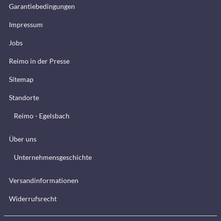
Garantiebedingungen
Impressum
Jobs
Reimo in der Presse
Sitemap
Standorte
Reimo - Egelsbach
Über uns
Unternehmensgeschichte
Versandinformationen
Widerrufsrecht