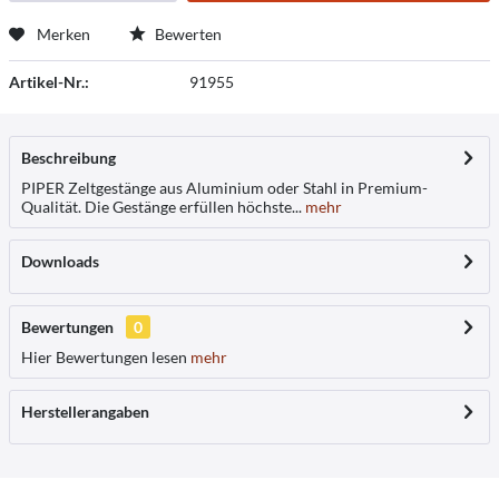
Merken
Bewerten
Artikel-Nr.:
91955
Beschreibung
PIPER Zeltgestänge aus Aluminium oder Stahl in Premium-
Qualität. Die Gestänge erfüllen höchste...
mehr
Downloads
Bewertungen
0
Hier Bewertungen lesen
mehr
Herstellerangaben