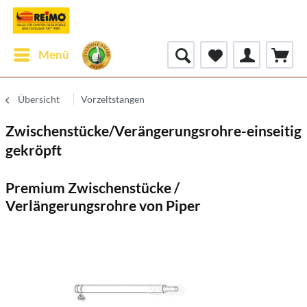
Menü
Übersicht
Vorzeltstangen
Zwischenstücke/Verängerungsrohre-einseitig
gekröpft
Premium Zwischenstücke /
Verlängerungsrohre von Piper