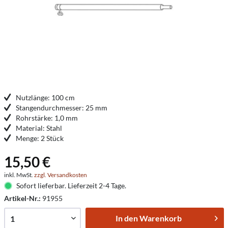
Nutzlänge: 100 cm
Stangendurchmesser: 25 mm
Rohrstärke: 1,0 mm
Material: Stahl
Menge: 2 Stück
15,50 €
inkl. MwSt.
zzgl. Versandkosten
Sofort lieferbar. Lieferzeit 2-4 Tage.
Artikel-Nr.:
91955
In den
Warenkorb